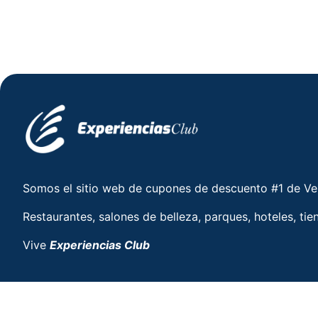
Somos el sitio web de cupones de descuento #1 de V
Restaurantes, salones de belleza, parques, hoteles, tie
Vive
Experiencias Club