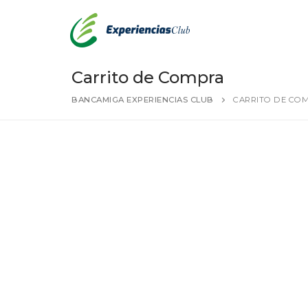
Carrito de Compra
BANCAMIGA EXPERIENCIAS CLUB
CARRITO DE CO