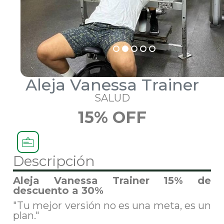
Aleja Vanessa Trainer
SALUD
15% OFF
Descripción
Aleja Vanessa Trainer 15% de
descuento a 30%
"Tu mejor versión no es una meta, es un
plan."