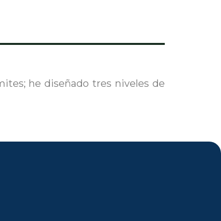
ites; he diseñado tres niveles de