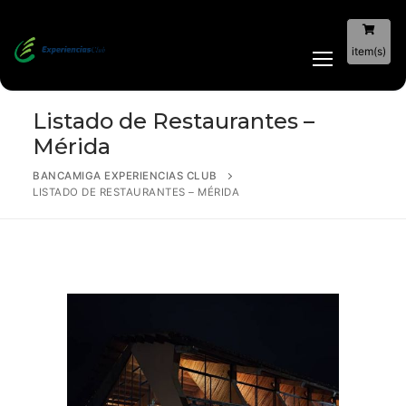
item(s)
Listado de Restaurantes –
Mérida
BANCAMIGA EXPERIENCIAS CLUB
LISTADO DE RESTAURANTES – MÉRIDA