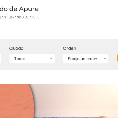
ndo de Apure
 SAN FERNANDO DE APURE
Ciudad
Orden
Todas
Escoja un orden