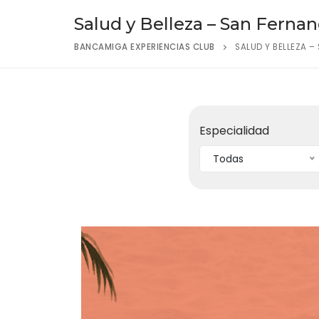
Salud y Belleza – San Ferna
BANCAMIGA EXPERIENCIAS CLUB
SALUD Y BELLEZA –
Especialidad
Todas