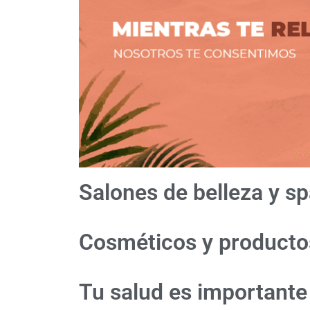
Salones de belleza y s
Cosméticos y productos
Tu salud es importante