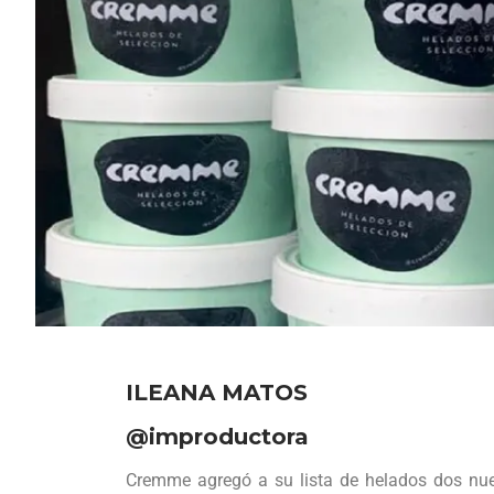
ILEANA MATOS
@improductora
Cremme agregó a su lista de helados dos nuevo