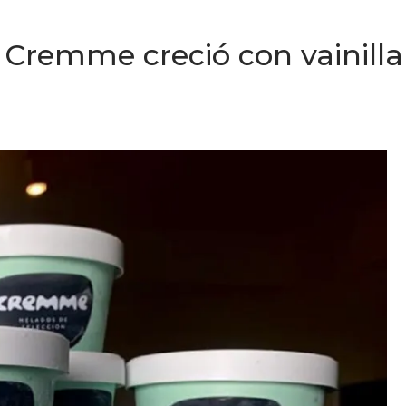
e Cremme creció con vainilla