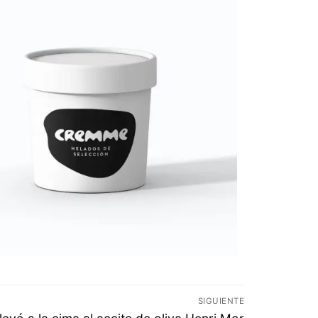
SIGUIENTE