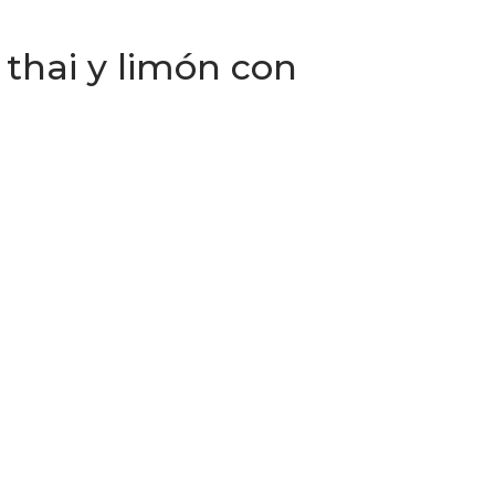
 thai y limón con