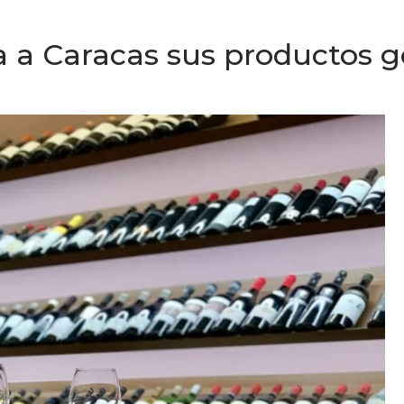
a a Caracas sus productos 