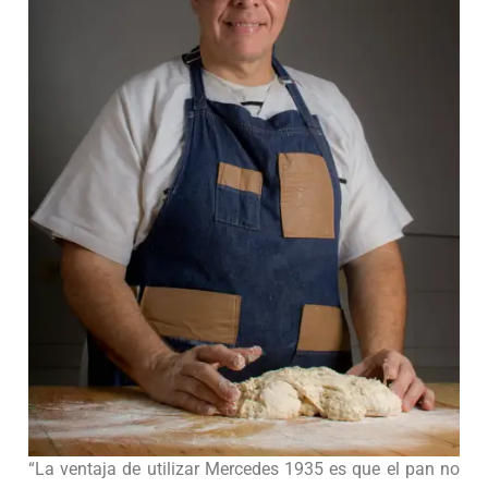
“La ventaja de utilizar Mercedes 1935 es que el pan no