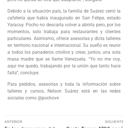
Debido a la situación país, la familia de Suárez cerró la
cafetería que había inaugurado en San Felipe, estado
Yaracuy. Pocho no descarta volver a abrirla pero, por los
momentos, solo trabaja para restaurantes y clientes
particulares. Asimismo, ofrece asesorías y dicta talleres
en territorio nacional e internacional. Su sueño es reunir
a todos los panaderos criollos y crear, juntos, una sola
masa madre que se llame Venezuela. “Yo no me voy,
aquí me quedo, trabajando por la unión que tanto hace
falta”, concluye.
Para pedidos, asesorías y toda la información sobre
talleres y cursos, Nelson Suárez está en las redes
sociales como @pochove
ANTERIOR
SIGUIENTE