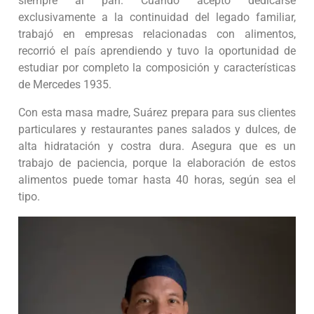
siempre al pan. Cuando aceptó dedicarse
exclusivamente a la continuidad del legado familiar,
trabajó en empresas relacionadas con alimentos,
recorrió el país aprendiendo y tuvo la oportunidad de
estudiar por completo la composición y características
de Mercedes 1935.
Con esta masa madre, Suárez prepara para sus clientes
particulares y restaurantes panes salados y dulces, de
alta hidratación y costra dura. Asegura que es un
trabajo de paciencia, porque la elaboración de estos
alimentos puede tomar hasta 40 horas, según sea el
tipo.