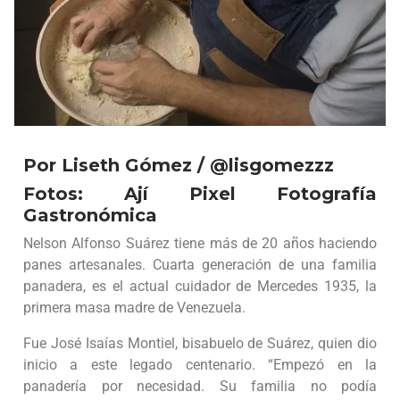
Por Liseth Gómez / @lisgomezzz
Fotos: Ají Pixel Fotografía
Gastronómica
Nelson Alfonso Suárez tiene más de 20 años haciendo
panes artesanales. Cuarta generación de una familia
panadera, es el actual cuidador de Mercedes 1935, la
primera masa madre de Venezuela.
Fue José Isaías Montiel, bisabuelo de Suárez, quien dio
inicio a este legado centenario. “Empezó en la
panadería por necesidad. Su familia no podía