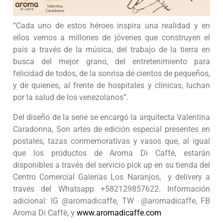
“Cada uno de estos héroes inspira una realidad y en
ellos vemos a millones de jóvenes que construyen el
país a través de la música, del trabajo de la tierra en
busca del mejor grano, del entretenimiento para
felicidad de todos, de la sonrisa de cientos de pequeños,
y de quienes, al frente de hospitales y clínicas, luchan
por la salud de los venezolanos”.
Del diseño de la serie se encargó la arquitecta Valentina
Caradonna, Son artes de edición especial presentes en
postales, tazas conmemorativas y vasos que, al igual
que los productos de Aroma Di Caffè, estarán
disponibles a través del servicio pick up en su tienda del
Centro Comercial Galerías Los Naranjos, y delivery a
través del Whatsapp +582129857622. Información
adicional: IG @aromadicaffe, TW @aromadicaffe, FB
Aroma Di Caffè, y
www.aromadicaffe.com