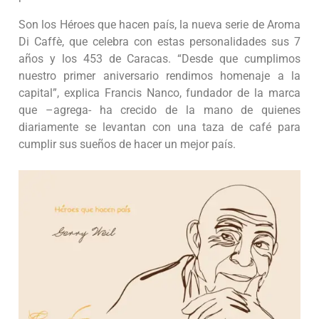
Son los Héroes que hacen país, la nueva serie de Aroma
Di Caffè, que celebra con estas personalidades sus 7
años y los 453 de Caracas. “Desde que cumplimos
nuestro primer aniversario rendimos homenaje a la
capital”, explica Francis Nanco, fundador de la marca
que –agrega- ha crecido de la mano de quienes
diariamente se levantan con una taza de café para
cumplir sus sueños de hacer un mejor país.