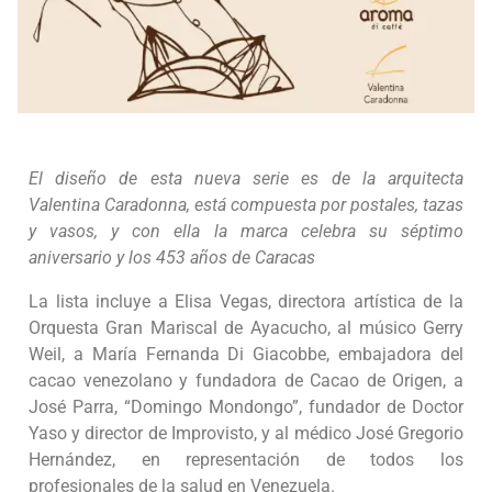
El diseño de esta nueva serie es de la arquitecta
Valentina Caradonna, está compuesta por postales, tazas
y vasos, y con ella la marca celebra su séptimo
aniversario y los 453 años de Caracas
La lista incluye a Elisa Vegas, directora artística de la
Orquesta Gran Mariscal de Ayacucho, al músico Gerry
Weil, a María Fernanda Di Giacobbe, embajadora del
cacao venezolano y fundadora de Cacao de Origen, a
José Parra, “Domingo Mondongo”, fundador de Doctor
Yaso y director de Improvisto, y al médico José Gregorio
Hernández, en representación de todos los
profesionales de la salud en Venezuela.