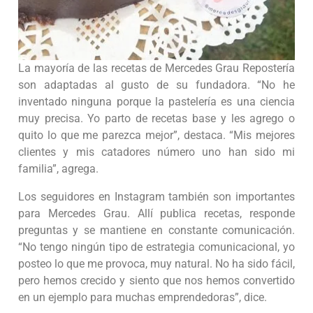
La mayoría de las recetas de Mercedes Grau Repostería
son adaptadas al gusto de su fundadora. “No he
inventado ninguna porque la pastelería es una ciencia
muy precisa. Yo parto de recetas base y les agrego o
quito lo que me parezca mejor”, destaca. “Mis mejores
clientes y mis catadores número uno han sido mi
familia”, agrega.
Los seguidores en Instagram también son importantes
para Mercedes Grau. Allí publica recetas, responde
preguntas y se mantiene en constante comunicación.
“No tengo ningún tipo de estrategia comunicacional, yo
posteo lo que me provoca, muy natural. No ha sido fácil,
pero hemos crecido y siento que nos hemos convertido
en un ejemplo para muchas emprendedoras”, dice.