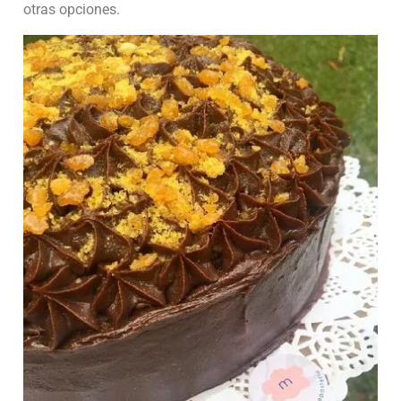
otras opciones.