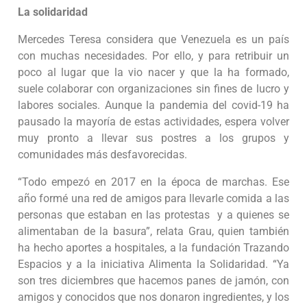
La solidaridad
Mercedes Teresa considera que Venezuela es un país
con muchas necesidades. Por ello, y para retribuir un
poco al lugar que la vio nacer y que la ha formado,
suele colaborar con organizaciones sin fines de lucro y
labores sociales. Aunque la pandemia del covid-19 ha
pausado la mayoría de estas actividades, espera volver
muy pronto a llevar sus postres a los grupos y
comunidades más desfavorecidas.
“Todo empezó en 2017 en la época de marchas. Ese
año formé una red de amigos para llevarle comida a las
personas que estaban en las protestas y a quienes se
alimentaban de la basura”, relata Grau, quien también
ha hecho aportes a hospitales, a la fundación Trazando
Espacios y a la iniciativa Alimenta la Solidaridad. “Ya
son tres diciembres que hacemos panes de jamón, con
amigos y conocidos que nos donaron ingredientes, y los