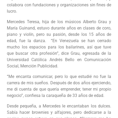
colabora con fundaciones y organizaciones sin fines de
lucro.
Mercedes Teresa, hija de los músicos Alberto Grau y
María Guinand, estuvo durante años en clases de coro,
piano y violín, pero su pasión, desde los 15 años de
edad, fue la danza. “En Venezuela se han cerrado
mucho los espacios para los bailarines, así que tuve
que buscar otra profesión”, dice Grau, egresada de la
Universidad Católica Andrés Bello en Comunicación
Social, Mención Publicidad.
“Me encanta comunicar, pero lo que estudié no fue la
carrera de mis sueños. Después de dos años ejerciendo,
me di cuenta de que quería emprender, tener mi propio
negocio”, confiesa la caraqueña de 33 años de edad.
Desde pequeña, a Mercedes le encantaban los dulces.
Sabía hacer brownies y alfajores, pero dedicarse a la