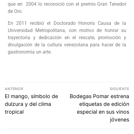
que en 2004 lo reconoció con el premio Gran Tenedor
de Oro.
En 2011 recibió el Doctorado Honoris Causa de la
Universidad Metropolitana, con motivo de honrar su
trayectoria y dedicación en el rescate, promoción y
divulgación de la cultura venezolana para hacer de la
gastronomía un arte.
ANTERIOR
SIGUIENTE
El mango, símbolo de
Bodegas Pomar estrena
dulzura y del clima
etiquetas de edición
tropical
especial en sus vinos
jóvenes