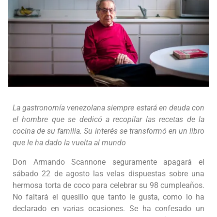
La gastronomía venezolana siempre estará en deuda con
el hombre que se dedicó a recopilar las recetas de la
cocina de su familia. Su interés se transformó en un libro
que le ha dado la vuelta al mundo
Don Armando Scannone seguramente apagará el
sábado 22 de agosto las velas dispuestas sobre una
hermosa torta de coco para celebrar su 98 cumpleaños.
No faltará el quesillo que tanto le gusta, como lo ha
declarado en varias ocasiones. Se ha confesado un