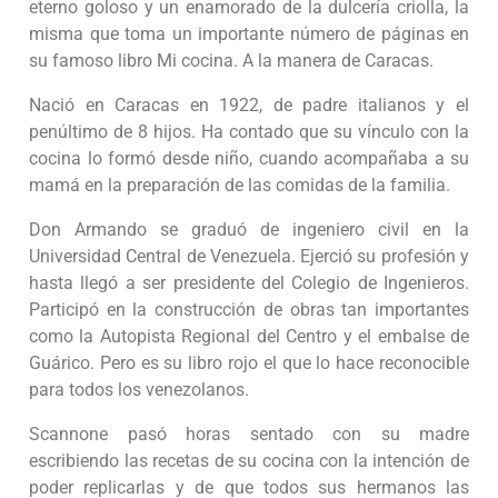
eterno goloso y un enamorado de la dulcería criolla, la
misma que toma un importante número de páginas en
su famoso libro Mi cocina. A la manera de Caracas.
Nació en Caracas en 1922, de padre italianos y el
penúltimo de 8 hijos. Ha contado que su vínculo con la
cocina lo formó desde niño, cuando acompañaba a su
mamá en la preparación de las comidas de la familia.
Don Armando se graduó de ingeniero civil en la
Universidad Central de Venezuela. Ejerció su profesión y
hasta llegó a ser presidente del Colegio de Ingenieros.
Participó en la construcción de obras tan importantes
como la Autopista Regional del Centro y el embalse de
Guárico. Pero es su libro rojo el que lo hace reconocible
para todos los venezolanos.
Scannone pasó horas sentado con su madre
escribiendo las recetas de su cocina con la intención de
poder replicarlas y de que todos sus hermanos las