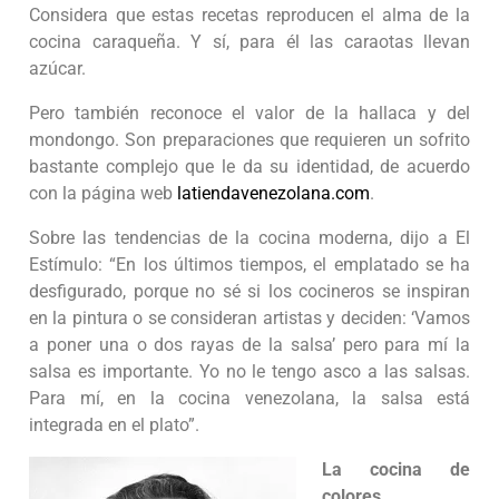
Considera que estas recetas reproducen el alma de la
cocina caraqueña. Y sí, para él las caraotas llevan
azúcar.
Pero también reconoce el valor de la hallaca y del
mondongo. Son preparaciones que requieren un sofrito
bastante complejo que le da su identidad, de acuerdo
con la página web
latiendavenezolana.com
.
Sobre las tendencias de la cocina moderna, dijo a El
Estímulo: “En los últimos tiempos, el emplatado se ha
desfigurado, porque no sé si los cocineros se inspiran
en la pintura o se consideran artistas y deciden: ‘Vamos
a poner una o dos rayas de la salsa’ pero para mí la
salsa es importante. Yo no le tengo asco a las salsas.
Para mí, en la cocina venezolana, la salsa está
integrada en el plato”.
La cocina de
colores