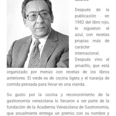
Después de la
publicación en
1982 del libro rojo,
le siguieron el
azul, con recetas
propias más de
carácter
internacional.
Después vino el
amarillo, que está
organizado por menús con recetas de los libros
anteriores. El verde es de cocina ligera y el naranja de
comida pensada para llevar en una vianda.
Su gusto por la cocina y reconocimiento de la
gastronomía venezolana lo llevaron a ser parte de la
fundación de la Academia Venezolana de Gastronomía,
que anualmente entrega un premio con su nombre y