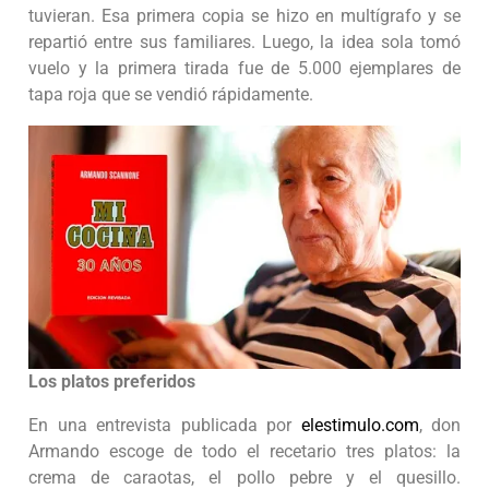
tuvieran. Esa primera copia se hizo en multígrafo y se
repartió entre sus familiares. Luego, la idea sola tomó
vuelo y la primera tirada fue de 5.000 ejemplares de
tapa roja que se vendió rápidamente.
Los platos preferidos
En una entrevista publicada por
elestimulo.com
, don
Armando escoge de todo el recetario tres platos: la
crema de caraotas, el pollo pebre y el quesillo.