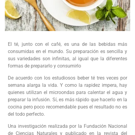
El té, junto con el café, es una de las bebidas más
consumidas en el mundo. Su preparación es sencilla y
sus variedades son infinitas, al igual que la diferentes
formas de prepararlo y consumirlo
De acuerdo con los estudiosos beber té tres veces por
semana alarga la vida. Y como la rapidez impera, hay
quienes utilizan el microondas para calentar el agua y
preparar la infusión. Sí, es más rápido que hacerlo en la
cocina pero poco recomendable pues el resultado no es
del todo perfecto.
Una investigación realizada por la Fundación Nacional
de Ciencias Naturales y publicado en la revista del