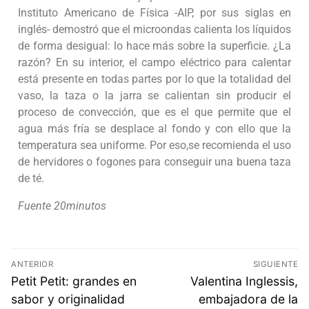
Instituto Americano de Física -AIP, por sus siglas en
inglés- demostró que el microondas calienta los líquidos
de forma desigual: lo hace más sobre la superficie. ¿La
razón? En su interior, el campo eléctrico para calentar
está presente en todas partes por lo que la totalidad del
vaso, la taza o la jarra se calientan sin producir el
proceso de convección, que es el que permite que el
agua más fría se desplace al fondo y con ello que la
temperatura sea uniforme. Por eso,se recomienda el uso
de hervidores o fogones para conseguir una buena taza
de té.
Fuente 20minutos
ANTERIOR
SIGUIENTE
Petit Petit: grandes en
Valentina Inglessis,
sabor y originalidad
embajadora de la