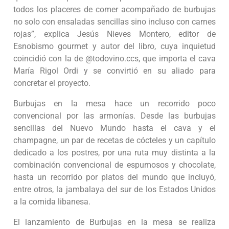
todos los placeres de comer acompañado de burbujas
no solo con ensaladas sencillas sino incluso con carnes
rojas”, explica Jesús Nieves Montero, editor de
Esnobismo gourmet y autor del libro, cuya inquietud
coincidió con la de @todovino.ccs, que importa el cava
María Rigol Ordi y se convirtió en su aliado para
concretar el proyecto.
Burbujas en la mesa hace un recorrido poco
convencional por las armonías. Desde las burbujas
sencillas del Nuevo Mundo hasta el cava y el
champagne, un par de recetas de cócteles y un capítulo
dedicado a los postres, por una ruta muy distinta a la
combinación convencional de espumosos y chocolate,
hasta un recorrido por platos del mundo que incluyó,
entre otros, la jambalaya del sur de los Estados Unidos
a la comida libanesa.
El lanzamiento de Burbujas en la mesa se realiza