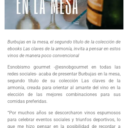
Burbujas en la mesa, el segundo título de la colección de
ebooks Las claves de la armonía, invita a pensar en estos
vinos de manera poco convencional
Esnobismo gourmet -@esnobgourmet en todas las
redes sociales- acaba de presentar Burbujas en la mesa,
segundo título de su colección Las claves de la
armonía, creada para orientar al amante del vino en la
elección de las mejores combinaciones para sus
comidas preferidas.
“Por muchos años se descorcharon vinos espumosos
para celebrar eventos sociales y triunfos deportivos, lo
que me hizo pensar en la posibilidad de recordar a