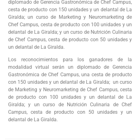
diplomado de Gerencia Gastronómica de Chef Campus,
cesta de producto con 150 unidades y un delantal de La
Giralda; un curso de Marketing y Neuromarketing de
Chef Campus, cesta de producto con 100 unidades y un
delantal de La Giralda; y un curso de Nutrición Culinaria
de Chef Campus, cesta de producto con 50 unidades y
un delantal de La Giralda.
Los reconocimientos para los ganadores de la
modalidad virtual serán un diplomado de Gerencia
Gastronómica de Chef Campus, una cesta de producto
con 150 unidades y un delantal de La Giralda; un curso
de Marketing y Neuromarketing de Chef Campus, cesta
de producto con 100 unidades y un delantal de La
Giralda; y un curso de Nutrición Culinaria de Chef
Campus, cesta de producto con 50 unidades y un
delantal de La Giralda.