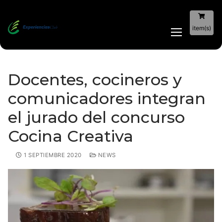
item(s)
Docentes, cocineros y
comunicadores integran
el jurado del concurso
Cocina Creativa
1 SEPTIEMBRE 2020
NEWS