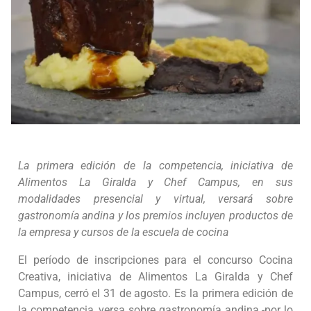
La primera edición de la competencia, iniciativa de
Alimentos La Giralda y Chef Campus, en sus
modalidades presencial y virtual, versará sobre
gastronomía andina y los premios incluyen productos de
la empresa y cursos de la escuela de cocina
El período de inscripciones para el concurso Cocina
Creativa, iniciativa de Alimentos La Giralda y Chef
Campus, cerró el 31 de agosto. Es la primera edición de
la competencia, versa sobre gastronomía andina -por lo