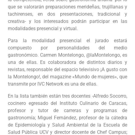
que se valorarán preparaciones merideñas, trujillanas y
tachirenses, en dos presentaciones, tradicional y
creativa- y los interesados podrán participar en las
modalidades presencial y virtual.
Para la modalidad presencial el jurado estará
compuesto por personalidades del medio
gastronómico. Carmen Montelongo, @laMontelongo, es
una de ellas. Es colaboradora de distintos diarios y
revistas, responsable del espacio televisivo ¡A gusto con
la Montelongo!, del magazine «Mundo de mujeres», que
transmite por IVC Network es una de ellas.
En la lista también están tres docentes -Alfredo Socorro,
cocinero egresado del Instituto Culinario de Caracas,
profesor y tutor de carreras y programas de
gastronomía; Miguel Fernández, profesor de la cátedra
de Epidemiología y Salud Ambiental de la Escuela de
Salud Pública UCV y director docente de Chef Campus;