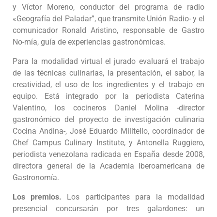
y Víctor Moreno, conductor del programa de radio
«Geografía del Paladar”, que transmite Unión Radio- y el
comunicador Ronald Aristino, responsable de Gastro
No-mía, guía de experiencias gastronómicas.
Para la modalidad virtual el jurado evaluará el trabajo
de las técnicas culinarias, la presentación, el sabor, la
creatividad, el uso de los ingredientes y el trabajo en
equipo. Está integrado por la periodista Caterina
Valentino, los cocineros Daniel Molina -director
gastronómico del proyecto de investigación culinaria
Cocina Andina-, José Eduardo Militello, coordinador de
Chef Campus Culinary Institute, y Antonella Ruggiero,
periodista venezolana radicada en España desde 2008,
directora general de la Academia Iberoamericana de
Gastronomía.
Los premios.
Los participantes para la modalidad
presencial concursarán por tres galardones: un