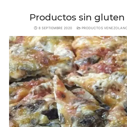
Productos sin gluten
8 SEPTIEMBRE 2020
PRODUCTOS VENEZOLAN