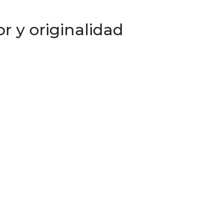
 y originalidad