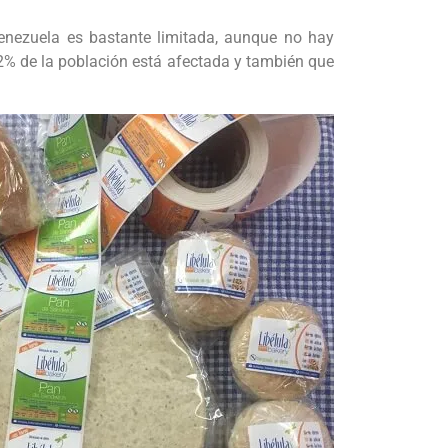
Venezuela es bastante limitada, aunque no hay
2% de la población está afectada y también que