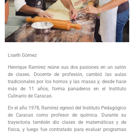
Liseth Gómez
Henrique Ramírez reúne sus dos pasiones en un salón
de clases. Docente de profesión, cambió las aulas
tradicionales por los hornos y las masas y, desde hace
más de 11 años, forma panaderos en el Instituto
Culinario de Caracas.
En el año 1978, Ramírez egresó del Instituto Pedagógico
de Caracas como profesor de química. Durante su
trayectoria también dio clases de matemáticas y de
física, y luego fue contratado para evaluar programas