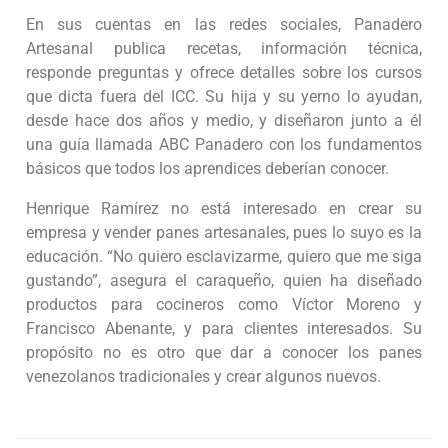
En sus cuentas en las redes sociales, Panadero
Artesanal publica recetas, información técnica,
responde preguntas y ofrece detalles sobre los cursos
que dicta fuera del ICC. Su hija y su yerno lo ayudan,
desde hace dos años y medio, y diseñaron junto a él
una guía llamada ABC Panadero con los fundamentos
básicos que todos los aprendices deberían conocer.
Henrique Ramírez no está interesado en crear su
empresa y vender panes artesanales, pues lo suyo es la
educación. “No quiero esclavizarme, quiero que me siga
gustando”, asegura el caraqueño, quien ha diseñado
productos para cocineros como Víctor Moreno y
Francisco Abenante, y para clientes interesados. Su
propósito no es otro que dar a conocer los panes
venezolanos tradicionales y crear algunos nuevos.