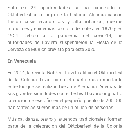
Solo en 24 oportunidades se ha cancelado el
Oktoberfest a lo largo de la historia. Algunas causas
fueron crisis económicas y alta inflación, guerras
mundiales y epidemias como la del cólera en 1870 y en
1954. Debido a la pandemia del covid-19, las
autoridades de Baviera suspendieron la Fiesta de la
Cerveza de Múnich prevista para este 2020.
En Venezuela
En 2014, la revista NatGeo Travel calificó el Oktoberfest
de la Colonia Tovar como el cuarto más importante
entre los que se realizan fuera de Alemania. Además de
sus grandes similitudes con el festival bávaro original, a
la edición de ese año en el pequeño pueblo de 200.000
habitantes asistieron más de un millón de personas.
Música, danza, teatro y atuendos tradicionales forman
parte de la celebración del Oktoberfest de la Colonia