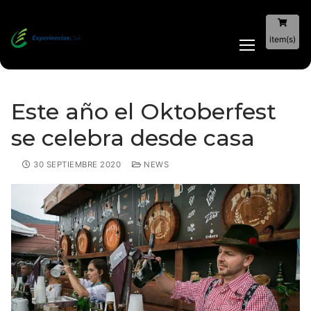
item(s)
Este año el Oktoberfest
se celebra desde casa
30 SEPTIEMBRE 2020
NEWS