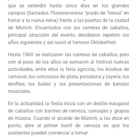
que se extendió hasta cinco días en los grandes
campos (llamados
Theresienwiese
“prado de Teresa”
en
honor a la nueva reina) frente a las puertas de la ciudad
de Múnich. Encantados con las carreras de caballos,
principal atracción del evento, decidieron repetirlo los
años siguientes y así nació el famoso Oktoberfest.
Hasta 1960 se realizaron las carreras de caballos, pero
con el paso de los años se sumaron al festival nuevas
actividades, entre ellas la feria agrícola; los kioskos de
carnaval; los concursos de plata, porcelana y joyería; los
desfiles; los bailes y las presentaciones de bandas
musicales.
En la actualidad, la fiesta inicia con un desfile inaugural
de caballos con barriles de cerveza, carruajes y grupos
de música. Cuando el alcalde de Múnich, a las doce en
punto, abre el primer barril de cerveza es que los
asistentes pueden comenzar a tomar.