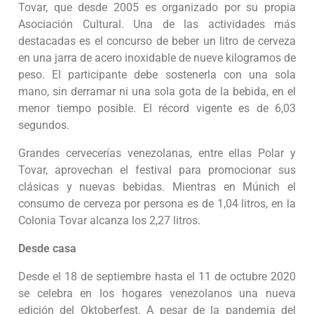
Tovar, que desde 2005 es organizado por su propia
Asociación Cultural. Una de las actividades más
destacadas es el concurso de beber un litro de cerveza
en una jarra de acero inoxidable de nueve kilogramos de
peso. El participante debe sostenerla con una sola
mano, sin derramar ni una sola gota de la bebida, en el
menor tiempo posible. El récord vigente es de 6,03
segundos.
Grandes cervecerías venezolanas, entre ellas Polar y
Tovar, aprovechan el festival para promocionar sus
clásicas y nuevas bebidas. Mientras en Múnich el
consumo de cerveza por persona es de 1,04 litros, en la
Colonia Tovar alcanza los 2,27 litros.
Desde casa
Desde el 18 de septiembre hasta el 11 de octubre 2020
se celebra en los hogares venezolanos una nueva
edición del Oktoberfest. A pesar de la pandemia del