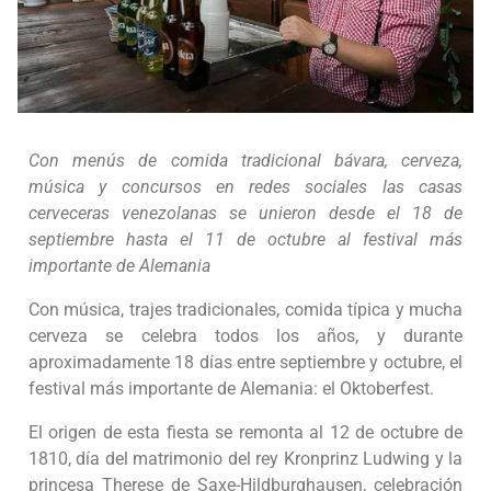
Con menús de comida tradicional bávara, cerveza,
música y concursos en redes sociales las casas
cerveceras venezolanas se unieron desde el 18 de
septiembre hasta el 11 de octubre al festival más
importante de Alemania
Con música, trajes tradicionales, comida típica y mucha
cerveza se celebra todos los años, y durante
aproximadamente 18 días entre septiembre y octubre, el
festival más importante de Alemania: el Oktoberfest.
El origen de esta fiesta se remonta al 12 de octubre de
1810, día del matrimonio del rey Kronprinz Ludwing y la
princesa Therese de Saxe-Hildburghausen, celebración