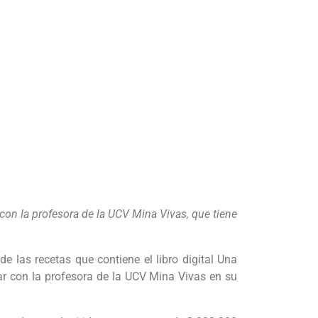
con la profesora de la UCV Mina Vivas, que tiene
 las recetas que contiene el libro digital Una
r con la profesora de la UCV Mina Vivas en su