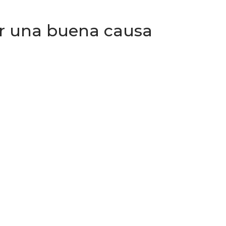
por una buena causa