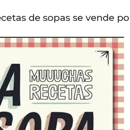
 recetas de sopas se vende 