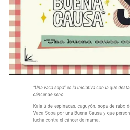
“Una vaca sopa” es la iniciativa con la que des
cáncer de seno
Kalalú de espinacas, cuguyón, sopa de rabo de
Vaca Sopa por una Buena Causa y que personal
lucha contra el cáncer de mama.