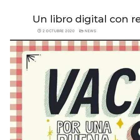
Un libro digital con
2 OCTUBRE 2020
NEWS