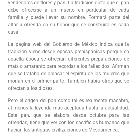
vendedores de flores y pan. La tradición dicta que el pan
debe ofrecerse a un muerto en particular de cada
familia y puede llevar su nombre. Formará parte del
altar u ofrenda en su honor que se construirá en cada
casa.
La página web del Gobierno de México indica que la
tradición viene desde épocas prehispánicas porque en
aquella época se ofrecían diferentes preparaciones de
maíz o amaranto para recordar a los fallecidos. Afirman
que se trataba de aplacar el espíritu de las mujeres que
morían en el primer parto. También había otros que se
ofrecían a los dioses.
Pero el origen del pan como tal es realmente macabro,
al menos la leyenda más aceptada hasta la actualidad.
Este pan, que se elabora desde octubre para las
ofrendas, tiene que ver con los sacrificios humanos que
hacían las antiguas civilizaciones de Mesoamérica.