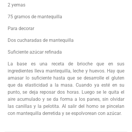
2 yemas
75 gramos de mantequilla
Para decorar
Dos cucharadas de mantequilla
Suficiente azúcar refinada
La base es una receta de brioche que en sus
ingredientes lleva mantequilla, leche y huevos. Hay que
amasar lo suficiente hasta que se desarrolle el gluten
que da elasticidad a la masa. Cuando ya esté en su
punto, se deja reposar dos horas. Luego se le quita el
aire acumulado y se da forma a los panes, sin olvidar
las canillas y la pelotita. Al salir del horno se pincelan
con mantequilla derretida y se espolvorean con azúcar.