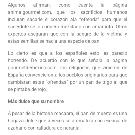
Algunos afirman, como cuenta la página
animalgourmet.com, que los sacrificios humanos
incluían sacarle el corazón ala “ofrenda” para que el
sacerdote se lo comiera mezclado con amaranto. Otros
expertos aseguran que con la sangre de la víctima y
estas semillas se hacía una especie de pan.
Lo cierto es que a los españoles esto les pareció
horrendo. De acuerdo con lo que señala la página
gourmetdemexico.com, los religiosos que vinieron de
España convencieron a los pueblos originarios para que
cambiaran estas “ofrendas” por un pan de trigo al que
se pintaba de rojo.
Más dulce que su nombre
A pesar de la historia macabra, el pan de muerto es una
hogaza dulce que a veces se aromatiza con esencia de
azahar o con ralladura de naranja.