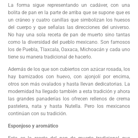
La forma sigue representando un cadáver, con una
bolita de pan en la parte de arriba que se supone que es
un cráneo y cuatro canillas que simbolizan los huesos
del cuerpo y que señalas las direcciones del universo.
No hay una sola receta de pan de muerto sino tantas
como la diversidad del pueblo mexicano. Son famosos
los de Puebla, Tlaxcala, Oaxaca, Michoacán y cada uno
tiene su manera tradicional de hacerlo.
Además de los que son cubiertos con azúcar rosada, los
hay barnizados con huevo, con ajonjolí por encima,
otros son más ovalados y hasta llevan dedicatorias. La
modernidad ha llegado también a esta tradición y ahora
las grandes panaderías los ofrecen rellenos de crema
pastelera, nata y hasta Nutella. Pero los mexicanos
continúan con su tradición.
Esponjoso y aromático