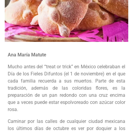
Ana María Matute
Mucho antes del “treat or trick” en México celebraban el
Día de los Fieles Difuntos (el 1 de noviembre) en el que
cada familia recuerda a sus muertos. Parte de esta
tradición, además de las coloridas flores, es la
preparación de un pan redondo con una cruz encima
que a veces puede estar espolvoreado con azúcar color
rosa.
Caminar por las calles de cualquier ciudad mexicana
los últimos días de octubre es ver por doquier a los