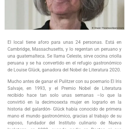
El local tiene aforo para unas 24 personas. Está en
Cambridge, Massachusetts, y lo regentan un peruano y
una guatemalteca. Se llama Celeste, sirve cocina criolla
peruana y se ha convertido en el refugio gastronómico
de Louise Glück, ganadora del Nobel de Literatura 2020.
Mucho antes de ganar el Pulitzer con su poemario El Iris
Salvaje, en 1993, y el Premio Nobel de Literatura
recibido hace tan solo unas semanas –lo que la
convirtió en la decimosexta mujer en lograrlo en la
historia del galardón- Glück había conocido de primera
mano el mundo gastronómico, gracias al trabajo de su
esposo, fundador del Instituto culinario de Nueva