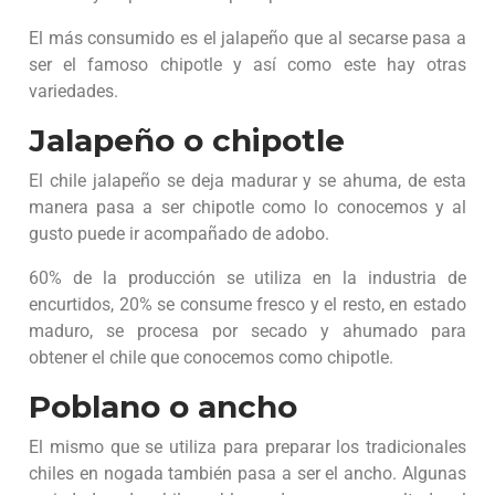
El más consumido es el jalapeño que al secarse pasa a
ser el famoso chipotle y así como este hay otras
variedades.
Jalapeño o chipotle
El chile jalapeño se deja madurar y se ahuma, de esta
manera pasa a ser chipotle como lo conocemos y al
gusto puede ir acompañado de adobo.
60% de la producción se utiliza en la industria de
encurtidos, 20% se consume fresco y el resto, en estado
maduro, se procesa por secado y ahumado para
obtener el chile que conocemos como chipotle.
Poblano o ancho
El mismo que se utiliza para preparar los tradicionales
chiles en nogada también pasa a ser el ancho. Algunas