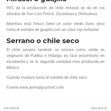
90% de la producción de chile mirasol se da en los
estados de San Luis Potosí, Zacatecas y Chihuahua.
Mientras está fresco tiene un color verde claro; seco
toma el nombre de guajillo con un color rojo brillante.
Serrano o chile seco
El chile serrano también se conoce como verde, es
originario de Puebla e Hidalgo, es fácil encontrarlo en
escabeche y es la segunda variedad más producida en
México.
Cuando madura toma el nombre de chile seco.
Fuente www.animalgourmet.com
ANTERIOR
SIGUIENTE