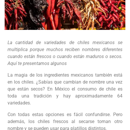
La cantidad de variedades de chiles mexicanos se
multiplica porque muchos reciben nombres diferentes
cuando están frescos o cuando están maduros o secos.
Aquí te presentamos algunos
La magia de los ingredientes mexicanos también está
en los chiles. ¿Sabías que cambian de nombre una vez
que están secos? En México el consumo de chile es
toda una tradición y hay aproximadamente 64
variedades.
Con todas estas opciones es fácil confundirse. Pero
además, los chiles frescos al secarse toman otro
nombre y se pueden usar para platillos distintos.