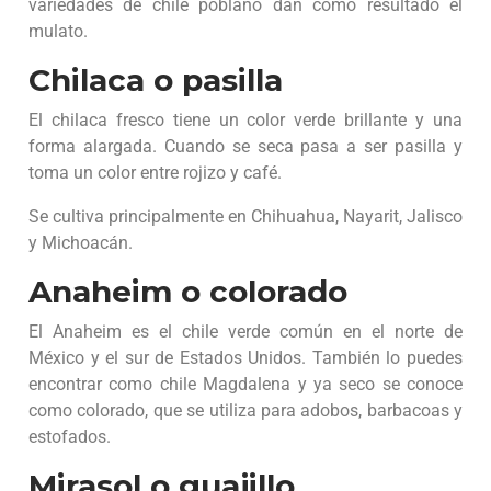
variedades de chile poblano dan como resultado el
mulato.
Chilaca o pasilla
El chilaca fresco tiene un color verde brillante y una
forma alargada. Cuando se seca pasa a ser pasilla y
toma un color entre rojizo y café.
Se cultiva principalmente en Chihuahua, Nayarit, Jalisco
y Michoacán.
Anaheim o colorado
El Anaheim es el chile verde común en el norte de
México y el sur de Estados Unidos. También lo puedes
encontrar como chile Magdalena y ya seco se conoce
como colorado, que se utiliza para adobos, barbacoas y
estofados.
Mirasol o guajillo