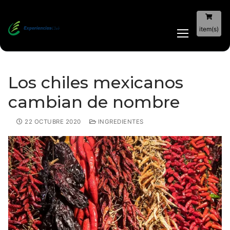
item(s)
Los chiles mexicanos
cambian de nombre
22 OCTUBRE 2020
INGREDIENTES