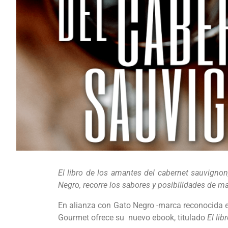
El libro de los amantes del cabernet sauvigno
Negro, recorre los sabores y posibilidades de ma
En alianza con Gato Negro -marca reconocida 
Gourmet ofrece su nuevo ebook, titulado
El li