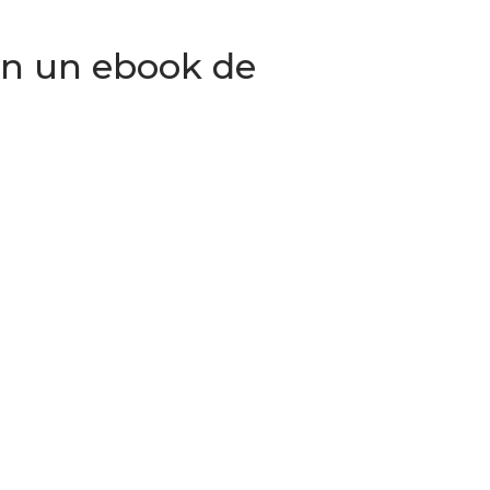
en un ebook de