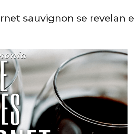
ernet sauvignon se revelan 