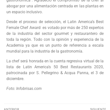
gastronómica”. Agradeció el compromiso de la chef al
abogar por una alimentación centrada en las plantas en
un espacio inclusivo.
Desde el proceso de selección, el Latin America’s Best
Female Chef Award es votado por más de 250 expertos
de la industria del sector gourmet y restaurantero de
toda la región. Todo con la opinión y experiencia de la
Academia ya que es un punto de referencia a escala
mundial para la industria de la gastronomía.
La chef será honrada en la cuenta regresiva virtual de la
lista de Latin America’s 50 Best Restaurants 2020,
patrocinada por S. Pellegrino & Acqua Panna, el 3 de
diciembre.
Foto: Infobrisas.com
ANTERIOR
SIGUIENTE