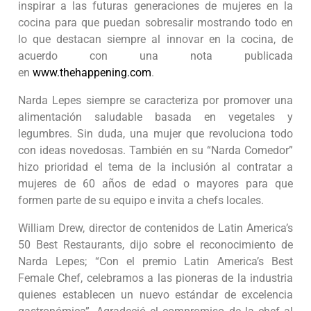
inspirar a las futuras generaciones de mujeres en la
cocina para que puedan sobresalir mostrando todo en
lo que destacan siempre al innovar en la cocina, de
acuerdo con una nota publicada
en
www.thehappening.com
.
Narda Lepes siempre se caracteriza por promover una
alimentación saludable basada en vegetales y
legumbres. Sin duda, una mujer que revoluciona todo
con ideas novedosas. También en su “Narda Comedor”
hizo prioridad el tema de la inclusión al contratar a
mujeres de 60 años de edad o mayores para que
formen parte de su equipo e invita a chefs locales.
William Drew, director de contenidos de Latin America’s
50 Best Restaurants, dijo sobre el reconocimiento de
Narda Lepes; “Con el premio Latin America’s Best
Female Chef, celebramos a las pioneras de la industria
quienes establecen un nuevo estándar de excelencia