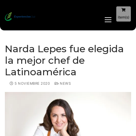
item(s)
Narda Lepes fue elegida
la mejor chef de
Latinoamérica
5 NOVIEMBRE 2020
NEWS