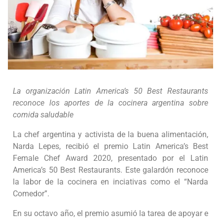
La organización Latin America’s 50 Best Restaurants
reconoce los aportes de la cocinera argentina sobre
comida saludable
La chef argentina y activista de la buena alimentación,
Narda Lepes, recibió el premio Latin America’s Best
Female Chef Award 2020, presentado por el Latin
America’s 50 Best Restaurants. Este galardón reconoce
la labor de la cocinera en inciativas como el “Narda
Comedor”.
En su octavo año, el premio asumió la tarea de apoyar e