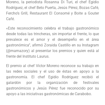
Moreno, la periodista Rosanna Di Turi, el chef Egidio
Rodríguez, el chef Beto Puerta, Jesús Pérez, Bozas Café,
Fercho’s Grill, Restaurant El Consomé y Boite a Gouter
Café.
«Este reconocimiento celebra el trabajo gastronómico
desde todas las trincheras, sin importar el frente, lo que
prevalece es el amor y el desempeño en el área
gastronómica”, afirmó Zoraida Castillo en su Instagram
(@mamazory) al presentar los premios y quien está al
frente del Instituto Laurus.
El premio al chef Víctor Moreno reconoce su trabajo en
las redes sociales y el uso de éstas en apoyo a la
gastronomía. El chef Egidio Rodríguez recibió el
galardón por la organización de festivales
gastronómicos y Jesús Pérez fue reconocido por su
apoyo a las iniciativas gastronómicas de Carabobo.