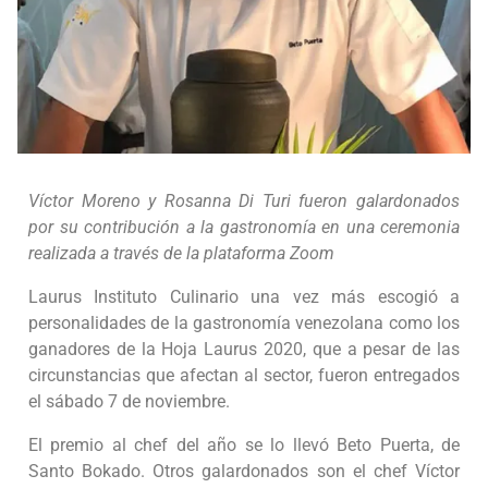
Víctor Moreno y Rosanna Di Turi fueron galardonados
por su contribución a la gastronomía en una ceremonia
realizada a través de la plataforma Zoom
Laurus Instituto Culinario una vez más escogió a
personalidades de la gastronomía venezolana como los
ganadores de la Hoja Laurus 2020, que a pesar de las
circunstancias que afectan al sector, fueron entregados
el sábado 7 de noviembre.
El premio al chef del año se lo llevó Beto Puerta, de
Santo Bokado. Otros galardonados son el chef Víctor