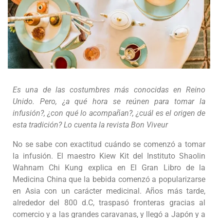
Es una de las costumbres más conocidas en Reino
Unido. Pero, ¿a qué hora se reúnen para tomar la
infusión?, ¿con qué lo acompañan?, ¿cuál es el origen de
esta tradición? Lo cuenta la revista Bon Viveur
No se sabe con exactitud cuándo se comenzó a tomar
la infusión. El maestro Kiew Kit del Instituto Shaolin
Wahnam Chi Kung explica en El Gran Libro de la
Medicina China que la bebida comenzó a popularizarse
en Asia con un carácter medicinal. Años más tarde,
alrededor del 800 d.C, traspasó fronteras gracias al
comercio y a las grandes caravanas, y llegó a Japón y a