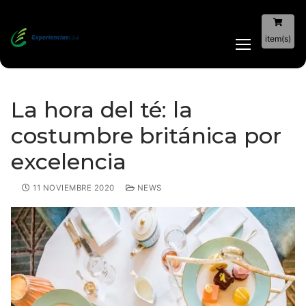
item(s)
La hora del té: la
costumbre británica por
excelencia
11 NOVIEMBRE 2020
NEWS