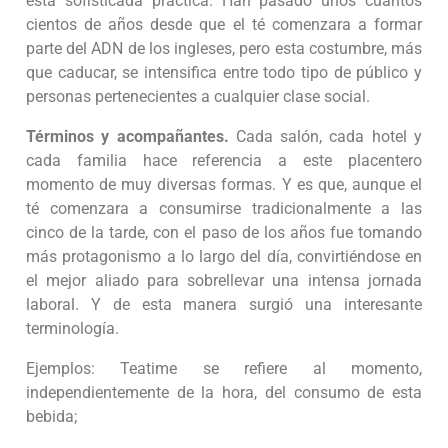
esta sofisticada práctica. Han pasado unos cuantos
cientos de años desde que el té comenzara a formar
parte del ADN de los ingleses, pero esta costumbre, más
que caducar, se intensifica entre todo tipo de público y
personas pertenecientes a cualquier clase social.
Términos y acompañantes.
Cada salón, cada hotel y
cada familia hace referencia a este placentero
momento de muy diversas formas. Y es que, aunque el
té comenzara a consumirse tradicionalmente a las
cinco de la tarde, con el paso de los años fue tomando
más protagonismo a lo largo del día, convirtiéndose en
el mejor aliado para sobrellevar una intensa jornada
laboral. Y de esta manera surgió una interesante
terminología.
Ejemplos: Teatime se refiere al momento,
independientemente de la hora, del consumo de esta
bebida;