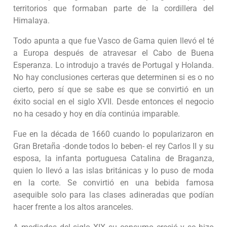
territorios que formaban parte de la cordillera del
Himalaya.
Todo apunta a que fue Vasco de Gama quien llevó el té
a Europa después de atravesar el Cabo de Buena
Esperanza. Lo introdujo a través de Portugal y Holanda.
No hay conclusiones certeras que determinen si es o no
cierto, pero sí que se sabe es que se convirtió en un
éxito social en el siglo XVII. Desde entonces el negocio
no ha cesado y hoy en día continúa imparable.
Fue en la década de 1660 cuando lo popularizaron en
Gran Bretaña -donde todos lo beben- el rey Carlos II y su
esposa, la infanta portuguesa Catalina de Braganza,
quien lo llevó a las islas británicas y lo puso de moda
en la corte. Se convirtió en una bebida famosa
asequible solo para las clases adineradas que podían
hacer frente a los altos aranceles.