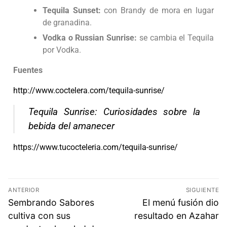
Tequila Sunset:
con Brandy de mora en lugar
de granadina.
Vodka o Russian Sunrise:
se cambia el Tequila
por Vodka.
Fuentes
http://www.coctelera.com/tequila-sunrise/
Tequila Sunrise: Curiosidades sobre la
bebida del amanecer
https://www.tucocteleria.com/tequila-sunrise/
ANTERIOR
SIGUIENTE
Sembrando Sabores
El menú fusión dio
cultiva con sus
resultado en Azahar