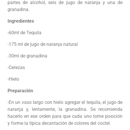
partes de alcohol, seis de jugo de naranja y una de
granadina.
Ingredientes
-60ml de Tequila
-175 ml de jugo de naranja natural
-30ml de granadina
-Cerezas
-Hielo
Preparación
-En un vaso largo con hielo agregar el tequila, el jugo de
naranja y, lentamente, la granadina. Se recomienda
hacerlo en ese orden para que cada uno tome posición
y forme la típica decantación de colores del coctel.