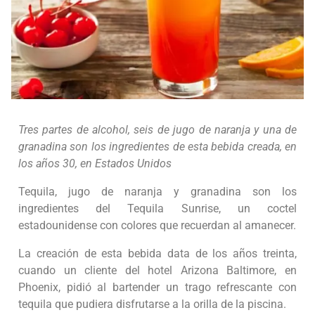
Tres partes de alcohol, seis de jugo de naranja y una de
granadina son los ingredientes de esta bebida creada, en
los años 30, en Estados Unidos
Tequila, jugo de naranja y granadina son los
ingredientes del Tequila Sunrise, un coctel
estadounidense con colores que recuerdan al amanecer.
La creación de esta bebida data de los años treinta,
cuando un cliente del hotel Arizona Baltimore, en
Phoenix, pidió al bartender un trago refrescante con
tequila que pudiera disfrutarse a la orilla de la piscina.