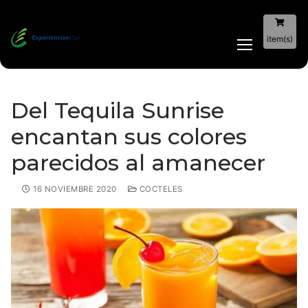
item(s)
Del Tequila Sunrise
encantan sus colores
parecidos al amanecer
16 NOVIEMBRE 2020
COCTELES