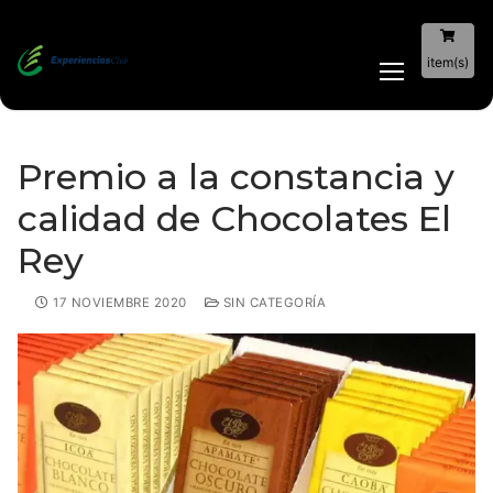
item(s)
Premio a la constancia y
calidad de Chocolates El
Rey
17 NOVIEMBRE 2020
SIN CATEGORÍA