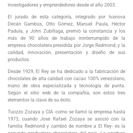
investigadores y emprendedores desde el año 2003.
El jurado de esta categoría, integrado por Ivanova
Decán Gambús, Otto Gómez, Manuel Paula, Héctor
Padula, y John Zubillaga, premió la constancia y los
más de 90 años de trabajo ininterrumpido de la
empresa chocolatera presidida por Jorge Redmond, y la
calidad, innovación, presentación y diseño de sus
productos.
Desde 1929, El Rey se ha dedicado a la fabricación de
chocolates de alta calidad con cacao 100% venezolano,
mano de obra especializada y tecnología de punta.
Según el sitio web de la compañía, son estos tres
elementos la clave de su éxito.
Tuozzo Zozaya y CIA -como se llamó la empresa hasta
1973, cuando José Rafael Zozaya se asoció con la
familia Redmond y cambió de nombre a El Rey- es la