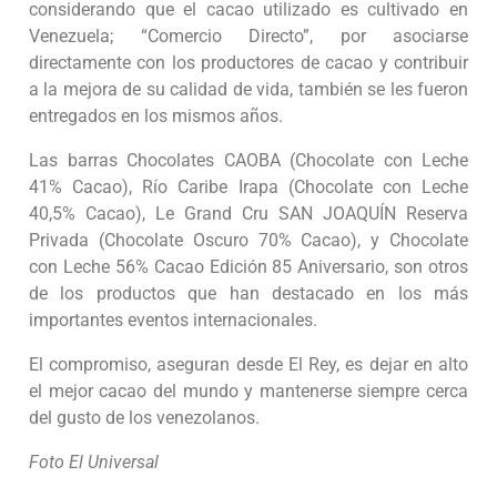
considerando que el cacao utilizado es cultivado en
Venezuela; “Comercio Directo”, por asociarse
directamente con los productores de cacao y contribuir
a la mejora de su calidad de vida, también se les fueron
entregados en los mismos años.
Las barras Chocolates CAOBA (Chocolate con Leche
41% Cacao), Río Caribe Irapa (Chocolate con Leche
40,5% Cacao), Le Grand Cru SAN JOAQUÍN Reserva
Privada (Chocolate Oscuro 70% Cacao), y Chocolate
con Leche 56% Cacao Edición 85 Aniversario, son otros
de los productos que han destacado en los más
importantes eventos internacionales.
El compromiso, aseguran desde El Rey, es dejar en alto
el mejor cacao del mundo y mantenerse siempre cerca
del gusto de los venezolanos.
Foto El Universal