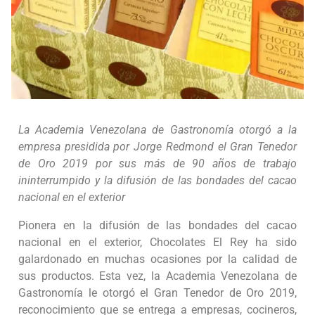
La Academia Venezolana de Gastronomía otorgó a la
empresa presidida por Jorge Redmond el Gran Tenedor
de Oro 2019 por sus más de 90 años de trabajo
ininterrumpido y la difusión de las bondades del cacao
nacional en el exterior
Pionera en la difusión de las bondades del cacao
nacional en el exterior, Chocolates El Rey ha sido
galardonado en muchas ocasiones por la calidad de
sus productos. Esta vez, la Academia Venezolana de
Gastronomía le otorgó el Gran Tenedor de Oro 2019,
reconocimiento que se entrega a empresas, cocineros,