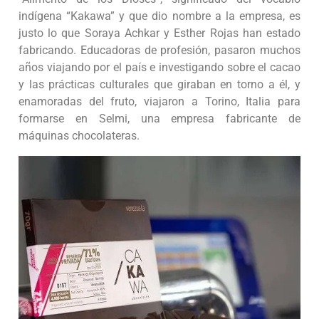
indígena “Kakawa” y que dio nombre a la empresa, es
justo lo que Soraya Achkar y Esther Rojas han estado
fabricando. Educadoras de profesión, pasaron muchos
años viajando por el país e investigando sobre el cacao
y las prácticas culturales que giraban en torno a él, y
enamoradas del fruto, viajaron a Torino, Italia para
formarse en Selmi, una empresa fabricante de
máquinas chocolateras.