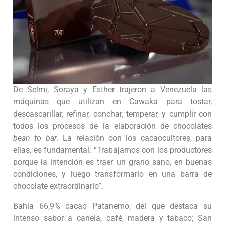
De Selmi, Soraya y Esther trajeron a Venezuela las
máquinas que utilizan en Cawaka para tostar,
descascarillar, refinar, conchar, temperar, y cumplir con
todos los procesos de la elaboración de chocolates
bean to bar
. La relación con los cacaocultores, para
ellas, es fundamental: “Trabajamos con los productores
porque la intención es traer un grano sano, en buenas
condiciones, y luego transformarlo en una barra de
chocolate extraordinario”.
Bahía 66,9% cacao Patanemo, del que destaca su
intenso sabor a canela, café, madera y tabaco; San