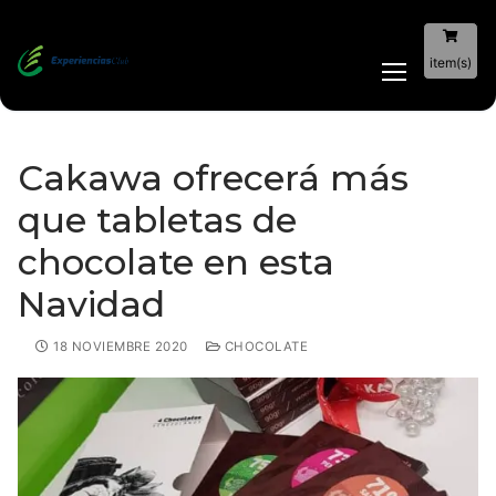
item(s)
Cakawa ofrecerá más
que tabletas de
chocolate en esta
Navidad
18 NOVIEMBRE 2020
CHOCOLATE