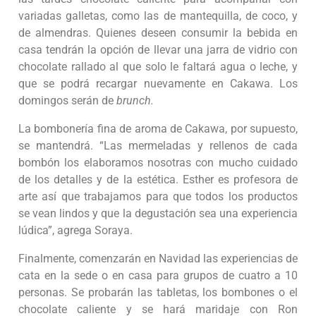
variadas galletas, como las de mantequilla, de coco, y
de almendras. Quienes deseen consumir la bebida en
casa tendrán la opción de llevar una jarra de vidrio con
chocolate rallado al que solo le faltará agua o leche, y
que se podrá recargar nuevamente en Cakawa. Los
domingos serán de
brunch.
La bombonería fina de aroma de Cakawa, por supuesto,
se mantendrá. “Las mermeladas y rellenos de cada
bombón los elaboramos nosotras con mucho cuidado
de los detalles y de la estética. Esther es profesora de
arte así que trabajamos para que todos los productos
se vean lindos y que la degustación sea una experiencia
lúdica”, agrega Soraya.
Finalmente, comenzarán en Navidad las experiencias de
cata en la sede o en casa para grupos de cuatro a 10
personas. Se probarán las tabletas, los bombones o el
chocolate caliente y se hará maridaje con Ron