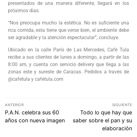
presentados de una manera diferente, llegará en los
próximos días.
“Nos preocupa mucho la estética. No es suficiente una
rica comida, esta tiene que verse bien, el ambiente debe
ser agradable y la atención espectacular”, concluye.
Ubicado en la calle París de Las Mercedes, Café Tula
recibe a sus clientes de lunes a domingo, a partir de las
8:00 am, y cuenta con servicio delivery que llega a las
zonas este y sureste de Caracas. Pedidos a través de
@cafetula y cafetula.com
ANTERIOR
SIGUIENTE
P.A.N. celebra sus 60
Todo lo que hay que
años con nueva imagen
saber sobre el pan y su
elaboración