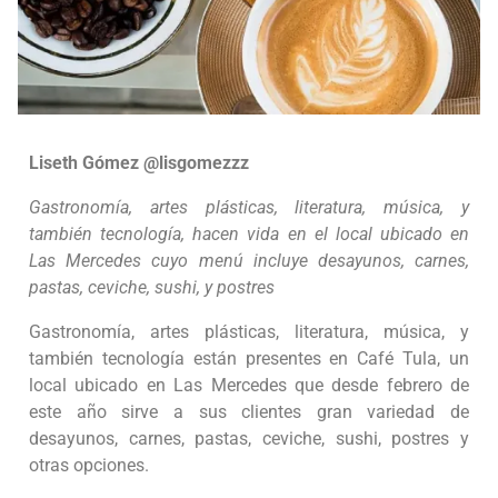
Liseth Gómez @lisgomezzz
Gastronomía, artes plásticas, literatura, música, y
también tecnología, hacen vida en el local ubicado en
Las Mercedes cuyo menú incluye desayunos, carnes,
pastas, ceviche, sushi, y postres
Gastronomía, artes plásticas, literatura, música, y
también tecnología están presentes en Café Tula, un
local ubicado en Las Mercedes que desde febrero de
este año sirve a sus clientes gran variedad de
desayunos, carnes, pastas, ceviche, sushi, postres y
otras opciones.