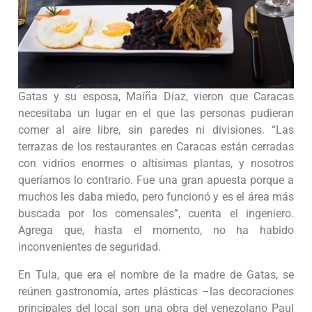
Gatas y su esposa, Maíña Díaz, vieron que Caracas
necesitaba un lugar en el que las personas pudieran
comer al aire libre, sin paredes ni divisiones. “Las
terrazas de los restaurantes en Caracas están cerradas
con vidrios enormes o altísimas plantas, y nosotros
queríamos lo contrario. Fue una gran apuesta porque a
muchos les daba miedo, pero funcionó y es el área más
buscada por los comensales”, cuenta el ingeniero.
Agrega que, hasta el momento, no ha habido
inconvenientes de seguridad.
En Tula, que era el nombre de la madre de Gatas, se
reúnen gastronomía, artes plásticas –las decoraciones
principales del local son una obra del venezolano Paul