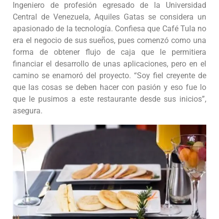
Ingeniero de profesión egresado de la Universidad
Central de Venezuela, Aquiles Gatas se considera un
apasionado de la tecnología. Confiesa que Café Tula no
era el negocio de sus sueños, pues comenzó como una
forma de obtener flujo de caja que le permitiera
financiar el desarrollo de unas aplicaciones, pero en el
camino se enamoró del proyecto. “Soy fiel creyente de
que las cosas se deben hacer con pasión y eso fue lo
que le pusimos a este restaurante desde sus inicios”,
asegura.