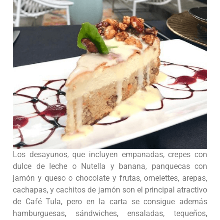
Los desayunos, que incluyen empanadas, crepes con
dulce de leche o Nutella y banana, panquecas con
jamón y queso o chocolate y frutas, omelettes, arepas,
cachapas, y cachitos de jamón son el principal atractivo
de Café Tula, pero en la carta se consigue además
hamburguesas, sándwiches, ensaladas, tequeños,