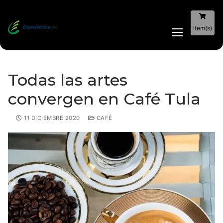
item(s)
Todas las artes
convergen en Café Tula
11 DICIEMBRE 2020
CAFÉ