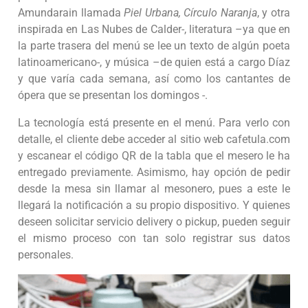
Amundarain llamada
Piel Urbana, Círculo Naranja
, y otra
inspirada en Las Nubes de Calder-, literatura –ya que en
la parte trasera del menú se lee un texto de algún poeta
latinoamericano-, y música –de quien está a cargo Díaz
y que varía cada semana, así como los cantantes de
ópera que se presentan los domingos -.
La tecnología está presente en el menú. Para verlo con
detalle, el cliente debe acceder al sitio web cafetula.com
y escanear el código QR de la tabla que el mesero le ha
entregado previamente. Asimismo, hay opción de pedir
desde la mesa sin llamar al mesonero, pues a este le
llegará la notificación a su propio dispositivo. Y quienes
deseen solicitar servicio delivery o pickup, pueden seguir
el mismo proceso con tan solo registrar sus datos
personales.