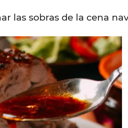
ar las sobras de la cena na