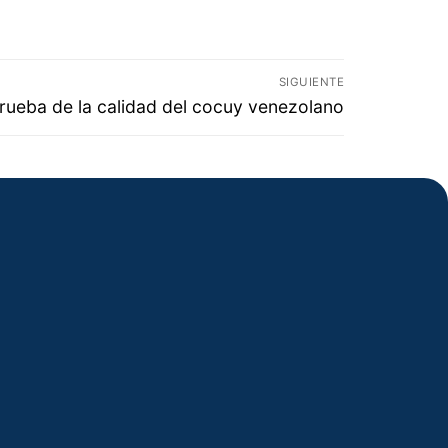
SIGUIENTE
rueba de la calidad del cocuy venezolano