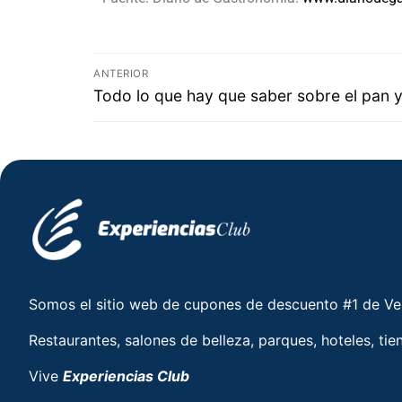
ANTERIOR
Todo lo que hay que saber sobre el pan y
Somos el sitio web de cupones de descuento #1 de V
Restaurantes, salones de belleza, parques, hoteles, tie
Vive
Experiencias Club