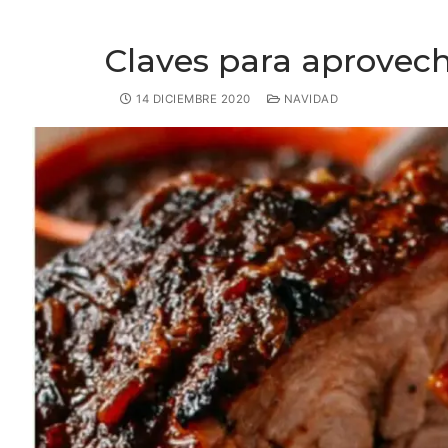
Claves para aprovech
14 DICIEMBRE 2020
NAVIDAD