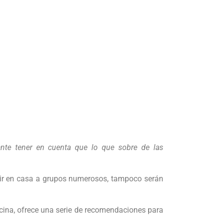
nte tener en cuenta que lo que sobre de las
eunir en casa a grupos numerosos, tampoco serán
cocina, ofrece una serie de recomendaciones para