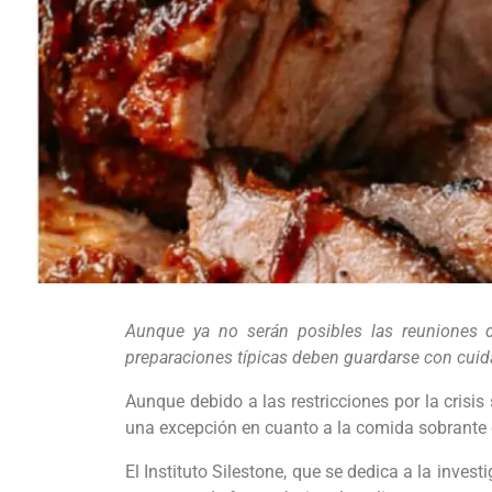
Aunque ya no serán posibles las reuniones 
preparaciones típicas deben guardarse con cui
Aunque debido a las restricciones por la crisi
una excepción en cuanto a la comida sobrante 
El Instituto Silestone, que se dedica a la inve