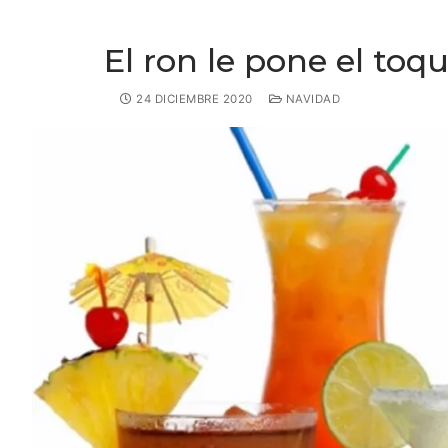
El ron le pone el toq
24 DICIEMBRE 2020
NAVIDAD