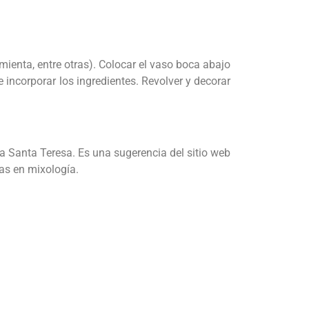
mienta, entre otras). Colocar el vaso boca abajo
 incorporar los ingredientes. Revolver y decorar
a Santa Teresa. Es una sugerencia del sitio web
tas en mixología.