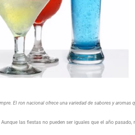
mpre. El ron nacional ofrece una variedad de sabores y aromas qu
Aunque las fiestas no pueden ser iguales que el año pasado, n