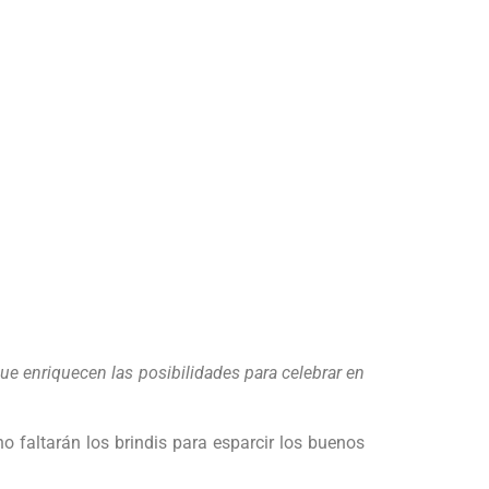
e enriquecen las posibilidades para celebrar en
o faltarán los brindis para esparcir los buenos