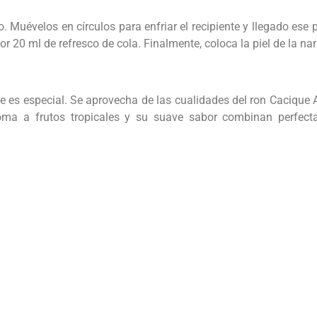
 Muévelos en círculos para enfriar el recipiente y llegado ese p
20 ml de refresco de cola. Finalmente, coloca la piel de la nar
e es especial. Se aprovecha de las cualidades del ron Cacique
oma a frutos tropicales y su suave sabor combinan perfect