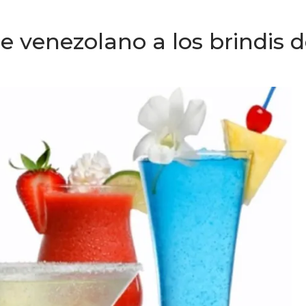
ue venezolano a los brindis 