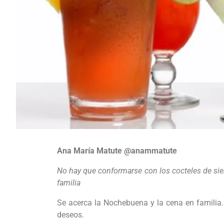
Ana María Matute @anammatute
No hay que conformarse con los cocteles de sie
familia
Se acerca la Nochebuena y la cena en familia. 
deseos.