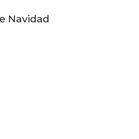
de Navidad