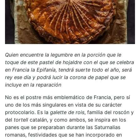
Quien encuentre la legumbre en la porción que le
toque de este pastel de hojaldre con el que se celebra
en Francia la Epifanía, tendrá suerte todo el año, será
rey ese día y podrá lucir la corona de papel que se
incluye en la reparación
No es el postre más emblemático de Francia, pero sí
uno de los más singulares en vista de su carácter
protocolario. Es la
galette de rois
, familia del roscón y
del
tortell
catalán, y como ambos, se inspira en los
panes que se preparaban durante las Saturnalias
romanas, festividades que se han incorporado en