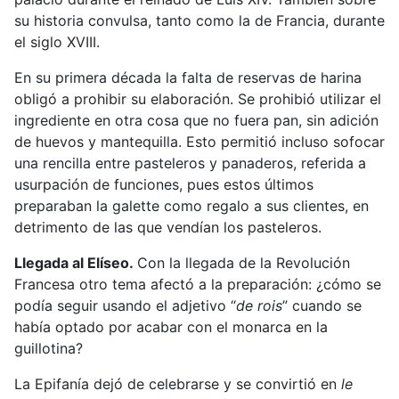
su historia convulsa, tanto como la de Francia, durante
el siglo XVIII.
En su primera década la falta de reservas de harina
obligó a prohibir su elaboración. Se prohibió utilizar el
ingrediente en otra cosa que no fuera pan, sin adición
de huevos y mantequilla. Esto permitió incluso sofocar
una rencilla entre pasteleros y panaderos, referida a
usurpación de funciones, pues estos últimos
preparaban la galette como regalo a sus clientes, en
detrimento de las que vendían los pasteleros.
Llegada al Elíseo.
Con la llegada de la Revolución
Francesa otro tema afectó a la preparación: ¿cómo se
podía seguir usando el adjetivo “
de rois
” cuando se
había optado por acabar con el monarca en la
guillotina?
La Epifanía dejó de celebrarse y se convirtió en
le