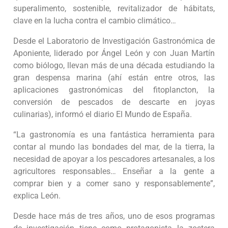
superalimento, sostenible, revitalizador de hábitats,
clave en la lucha contra el cambio climático…
Desde el Laboratorio de Investigación Gastronómica de
Aponiente, liderado por Ángel León y con Juan Martín
como biólogo, llevan más de una década estudiando la
gran despensa marina (ahí están entre otros, las
aplicaciones gastronómicas del fitoplancton, la
conversión de pescados de descarte en joyas
culinarias), informó el diario El Mundo de España.
“La gastronomía es una fantástica herramienta para
contar al mundo las bondades del mar, de la tierra, la
necesidad de apoyar a los pescadores artesanales, a los
agricultores responsables… Enseñar a la gente a
comprar bien y a comer sano y responsablemente”,
explica León.
Desde hace más de tres años, uno de esos programas