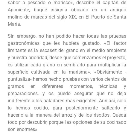
sabor a pescado o marisco», describe el capitán de
Aponiente, buque insignia ubicado en un antiguo
molino de mareas del siglo XIX, en El Puerto de Santa
María.
Sin embargo, no han podido hacer todas las pruebas
gastronómicas que les hubiera gustado. «El factor
limitante es la escasez del grano en el medio ambiente
y nuestra prioridad, desde que comenzamos el proyecto,
es utilizar cada grano en sembrarlo para multiplicar la
superficie cultivada en la marisma». «Obviamente -
puntualiza- hemos hecho pruebas con varios cientos de
gramos en diferentes momentos, técnicas y
preparaciones, y os puedo asegurar que no deja
indiferente a los paladares más exigentes. Aun así, solo
lo hemos cocido, para posteriormente saltearlo y
hacerlo a la manera del arroz y de los risottos. Queda
todo por descubrir, porque las opciones de su cocinado
son enormes».