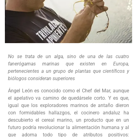
No se trata de un alga, sino de una de las cuatro
fanerógamas marinas que existen en Europa,
pertenecientes a un grupo de plantas que científicos y
biólogos consideran superiores
Ángel León es conocido como el Chef del Mar, aunque
el apelativo va camino de quedársele corto. Y es que,
igual que los exploradores marinos de antaño dieron
con formidables hallazgos, el cocinero andaluz ha
descubierto el cereal marino, un producto que en un
futuro podría revolucionar la alimentación humana y al
que adorna todo tipo de atributos positivos: