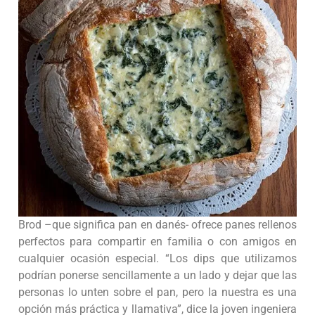
Brod –que significa pan en danés- ofrece panes rellenos
perfectos para compartir en familia o con amigos en
cualquier ocasión especial. “Los dips que utilizamos
podrían ponerse sencillamente a un lado y dejar que las
personas lo unten sobre el pan, pero la nuestra es una
opción más práctica y llamativa”, dice la joven ingeniera