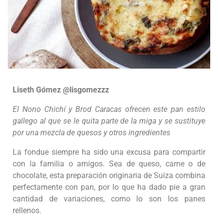
Liseth Gómez @lisgomezzz
El Nono Chichí y Brod Caracas ofrecen este pan estilo
gallego al que se le quita parte de la miga y se sustituye
por una mezcla de quesos y otros ingredientes
La fondue siempre ha sido una excusa para compartir
con la familia o amigos. Sea de queso, carne o de
chocolate, esta preparación originaria de Suiza combina
perfectamente con pan, por lo que ha dado pie a gran
cantidad de variaciones, como lo son los panes
rellenos.