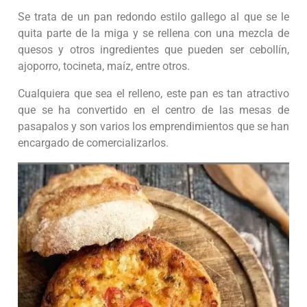
Se trata de un pan redondo estilo gallego al que se le
quita parte de la miga y se rellena con una mezcla de
quesos y otros ingredientes que pueden ser cebollín,
ajoporro, tocineta, maíz, entre otros.
Cualquiera que sea el relleno, este pan es tan atractivo
que se ha convertido en el centro de las mesas de
pasapalos y son varios los emprendimientos que se han
encargado de comercializarlos.