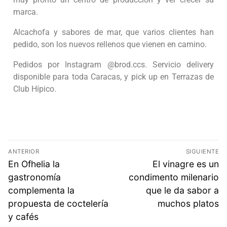
marca.
Alcachofa y sabores de mar, que varios clientes han
pedido, son los nuevos rellenos que vienen en camino.
Pedidos por Instagram @brod.ccs. Servicio delivery
disponible para toda Caracas, y pick up en Terrazas de
Club Hípico.
ANTERIOR
SIGUIENTE
En Ofhelia la
El vinagre es un
gastronomía
condimento milenario
complementa la
que le da sabor a
propuesta de coctelería
muchos platos
y cafés