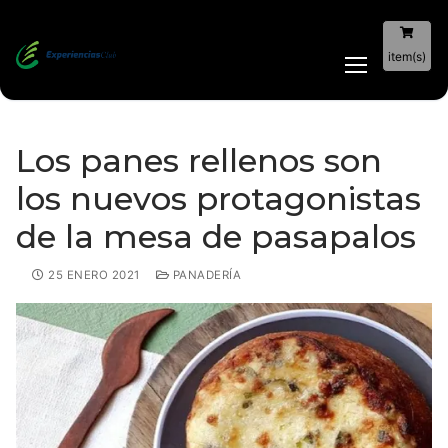
item(s)
Los panes rellenos son
los nuevos protagonistas
de la mesa de pasapalos
25 ENERO 2021
PANADERÍA