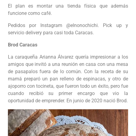
El plan es montar una tienda física que además
funcione como café.
Pedidos por Instagram @elnonochichi. Pick up y
servicio delivery para casi toda Caracas.
Brod Caracas
La caraqueña Arianna Álvarez quería impresionar a los
amigos que invitó a una reunión en casa con una mesa
de pasapalos fuera de lo común. Con la receta de su
mamá preparó un pan relleno de espinacas, y otro de
ajoporro con tocineta, que fueron todo un éxito, pero fue
cuando recibió su primer encargo que vio la
oportunidad de emprender. En junio de 2020 nació Brod.