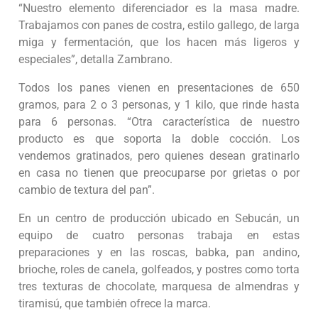
“Nuestro elemento diferenciador es la masa madre.
Trabajamos con panes de costra, estilo gallego, de larga
miga y fermentación, que los hacen más ligeros y
especiales”, detalla Zambrano.
Todos los panes vienen en presentaciones de 650
gramos, para 2 o 3 personas, y 1 kilo, que rinde hasta
para 6 personas. “Otra característica de nuestro
producto es que soporta la doble cocción. Los
vendemos gratinados, pero quienes desean gratinarlo
en casa no tienen que preocuparse por grietas o por
cambio de textura del pan”.
En un centro de producción ubicado en Sebucán, un
equipo de cuatro personas trabaja en estas
preparaciones y en las roscas, babka, pan andino,
brioche, roles de canela, golfeados, y postres como torta
tres texturas de chocolate, marquesa de almendras y
tiramisú, que también ofrece la marca.