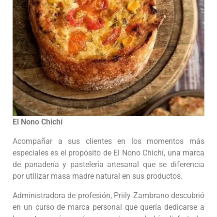
El Nono Chichí
Acompañar a sus clientes en los momentos más
especiales es el propósito de El Nono Chichí, una marca
de panadería y pastelería artesanal que se diferencia
por utilizar masa madre natural en sus productos.
Administradora de profesión, Priily Zambrano descubrió
en un curso de marca personal que quería dedicarse a