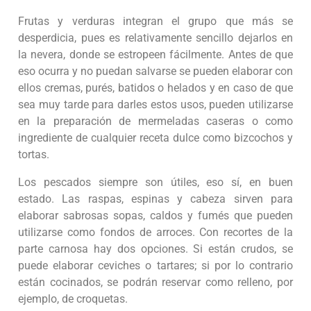
Frutas y verduras integran el grupo que más se
desperdicia, pues es relativamente sencillo dejarlos en
la nevera, donde se estropeen fácilmente. Antes de que
eso ocurra y no puedan salvarse se pueden elaborar con
ellos cremas, purés, batidos o helados y en caso de que
sea muy tarde para darles estos usos, pueden utilizarse
en la preparación de mermeladas caseras o como
ingrediente de cualquier receta dulce como bizcochos y
tortas.
Los pescados siempre son útiles, eso sí, en buen
estado. Las raspas, espinas y cabeza sirven para
elaborar sabrosas sopas, caldos y fumés que pueden
utilizarse como fondos de arroces. Con recortes de la
parte carnosa hay dos opciones. Si están crudos, se
puede elaborar ceviches o tartares; si por lo contrario
están cocinados, se podrán reservar como relleno, por
ejemplo, de croquetas.