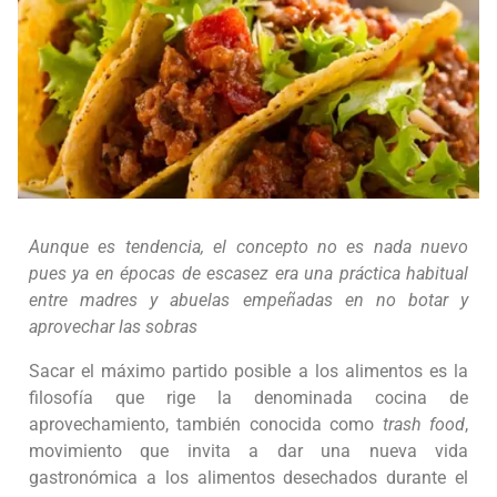
Aunque es tendencia, el concepto no es nada nuevo
pues ya en épocas de escasez era una práctica habitual
entre madres y abuelas empeñadas en no botar y
aprovechar las sobras
Sacar el máximo partido posible a los alimentos es la
filosofía que rige la denominada cocina de
aprovechamiento, también conocida como
trash food
,
movimiento que invita a dar una nueva vida
gastronómica a los alimentos desechados durante el