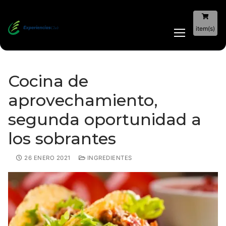
item(s)
Cocina de
aprovechamiento,
segunda oportunidad a
los sobrantes
26 ENERO 2021
INGREDIENTES