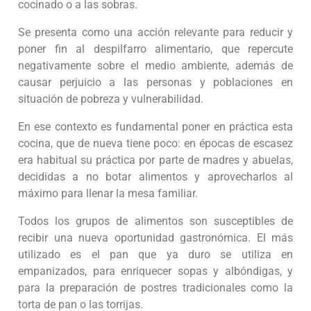
cocinado o a las sobras.
Se presenta como una acción relevante para reducir y
poner fin al despilfarro alimentario, que repercute
negativamente sobre el medio ambiente, además de
causar perjuicio a las personas y poblaciones en
situación de pobreza y vulnerabilidad.
En ese contexto es fundamental poner en práctica esta
cocina, que de nueva tiene poco: en épocas de escasez
era habitual su práctica por parte de madres y abuelas,
decididas a no botar alimentos y aprovecharlos al
máximo para llenar la mesa familiar.
Todos los grupos de alimentos son susceptibles de
recibir una nueva oportunidad gastronómica. El más
utilizado es el pan que ya duro se utiliza en
empanizados, para enriquecer sopas y albóndigas, y
para la preparación de postres tradicionales como la
torta de pan o las torrijas.