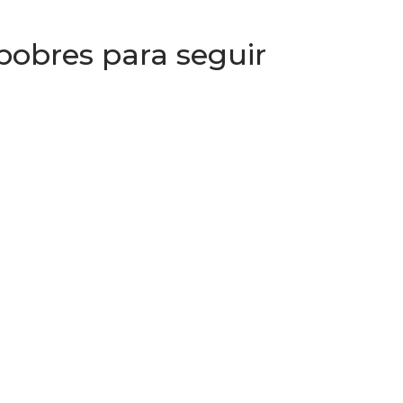
pobres para seguir