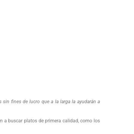
sin fines de lucro que a la larga la ayudarán a
n a buscar platos de primera calidad, como los