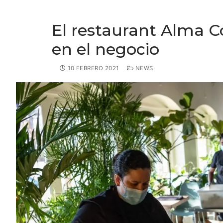
El restaurant Alma C
en el negocio
10 FEBRERO 2021
NEWS