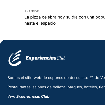
ANTERIOR
La pizza celebra hoy su día con una popu
hasta el espacio
Somos el sitio web de cupones de descuento #1 de V
Restaurantes, salones de belleza, parques, hoteles, tie
Vive
Experiencias Club