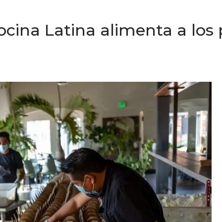
ocina Latina alimenta a los 