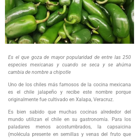
Es el que goza de mayor popularidad de entre las 250
especies mexicanas y cuando se seca y se ahúma
cambia de nombre a chipotle
Uno de los chiles más famosos de la cocina mexicana
es el chile jalapeño y recibe este nombre porque
originalmente fue cultivado en Xalapa, Veracruz.
Es bien sabido que muchas cocinas alrededor del
mundo utilizan el chile en su gastronomía. Para los
paladares menos acostumbrados, la capsaicina
(molécula presente en semillas y venas del fruto que