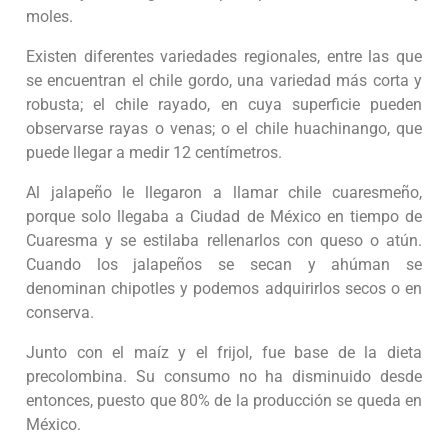
moles.
Existen diferentes variedades regionales, entre las que
se encuentran el chile gordo, una variedad más corta y
robusta; el chile rayado, en cuya superficie pueden
observarse rayas o venas; o el chile huachinango, que
puede llegar a medir 12 centímetros.
Al jalapeño le llegaron a llamar chile cuaresmeño,
porque solo llegaba a Ciudad de México en tiempo de
Cuaresma y se estilaba rellenarlos con queso o atún.
Cuando los jalapeños se secan y ahúman se
denominan chipotles y podemos adquirirlos secos o en
conserva.
Junto con el maíz y el frijol, fue base de la dieta
precolombina. Su consumo no ha disminuido desde
entonces, puesto que 80% de la producción se queda en
México.