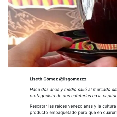
Liseth Gómez @lisgomezzz
Hace dos años y medio salió al mercado es
protagonista de dos cafeterías en la capital
Rescatar las raíces venezolanas y la cultu
producto empaquetado pero que en cuarenten