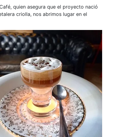
Café, quien asegura que el proyecto nació
alera criolla, nos abrimos lugar en el