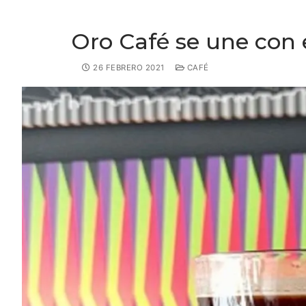
Oro Café se une con e
26 FEBRERO 2021
CAFÉ