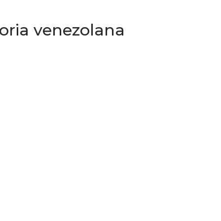
toria venezolana