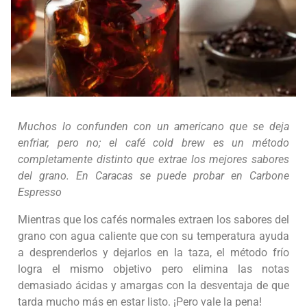
Muchos lo confunden con un americano que se deja
enfriar, pero no; el café cold brew es un método
completamente distinto que extrae los mejores sabores
del grano. En Caracas se puede probar en Carbone
Espresso
Mientras que los cafés normales extraen los sabores del
grano con agua caliente que con su temperatura ayuda
a desprenderlos y dejarlos en la taza, el método frío
logra el mismo objetivo pero elimina las notas
demasiado ácidas y amargas con la desventaja de que
tarda mucho más en estar listo. ¡Pero vale la pena!