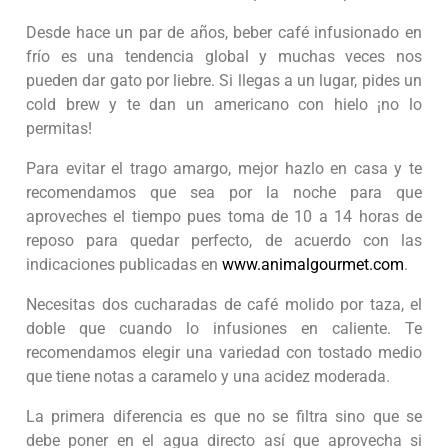
Desde hace un par de años, beber café infusionado en
frío es una tendencia global y muchas veces nos
pueden dar gato por liebre. Si llegas a un lugar, pides un
cold brew y te dan un americano con hielo ¡no lo
permitas!
Para evitar el trago amargo, mejor hazlo en casa y te
recomendamos que sea por la noche para que
aproveches el tiempo pues toma de 10 a 14 horas de
reposo para quedar perfecto, de acuerdo con las
indicaciones publicadas en
www.animalgourmet.com
.
Necesitas dos cucharadas de café molido por taza, el
doble que cuando lo infusiones en caliente. Te
recomendamos elegir una variedad con tostado medio
que tiene notas a caramelo y una acidez moderada.
La primera diferencia es que no se filtra sino que se
debe poner en el agua directo así que aprovecha si