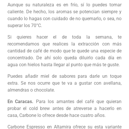
Aunque su naturaleza es en frío, sí lo puedes tomar
caliente. De hecho, los aromas se potencian siempre y
cuando lo hagas con cuidado de no quemarlo, o sea, no
superar los 70°C.
Si quieres hacer el de toda la semana, te
recomendamos que realices la extracción con más
cantidad de café de modo que te quede una especie de
concentrado. De ahí solo queda diluirlo cada día en
agua con hielos hasta llegar al punto que más te guste.
Puedes añadir miel de sabores para darle un toque
extra. Se nos ocurre que te va a gustar con avellana,
almendras o chocolate.
En Caracas.
Para los amantes del café que quieran
probar el cold brew antes de atreverse a hacerlo en
casa, Carbone lo ofrece desde hace cuatro años.
Carbone Espresso en Altamira ofrece su esta variante