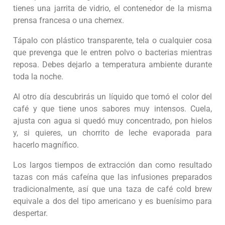
tienes una jarrita de vidrio, el contenedor de la misma
prensa francesa o una chemex.
Tápalo con plástico transparente, tela o cualquier cosa
que prevenga que le entren polvo o bacterias mientras
reposa. Debes dejarlo a temperatura ambiente durante
toda la noche.
Al otro día descubrirás un líquido que tomó el color del
café y que tiene unos sabores muy intensos. Cuela,
ajusta con agua si quedó muy concentrado, pon hielos
y, si quieres, un chorrito de leche evaporada para
hacerlo magnífico.
Los largos tiempos de extracción dan como resultado
tazas con más cafeína que las infusiones preparados
tradicionalmente, así que una taza de café cold brew
equivale a dos del tipo americano y es buenísimo para
despertar.