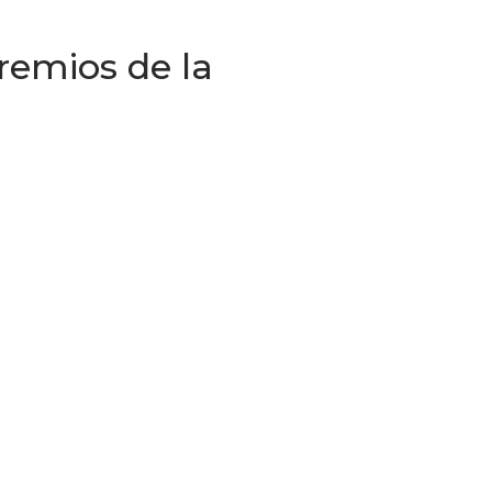
remios de la