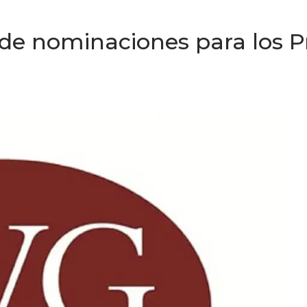
de nominaciones para los P