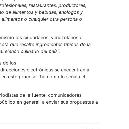
profesionales, restaurantes, productores,
mo de alimentos y bebidas, enólogos y
n alimentos o cualquier otra persona o
l mismo los ciudadanos, venezolanos o
eta que resalte ingredientes típicos de la
 elenco culinario del país”.
s de los
 direcciones electrónicas se encuentran a
r en este proceso. Tal como lo señala el
riodistas de la fuente, comunicadores
úblico en general, a enviar sus propuestas a