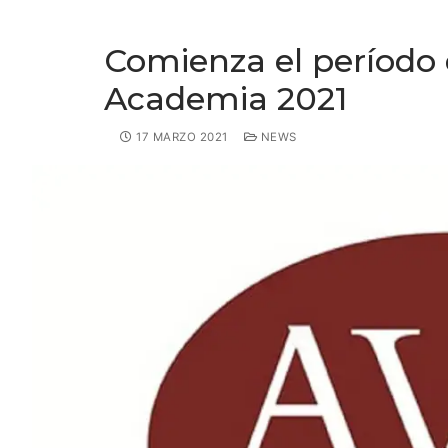
Comienza el período 
Academia 2021
17 MARZO 2021
NEWS