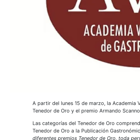
A partir del lunes 15 de marzo, la Academia
Tenedor de Oro y el premio Armando Scanno
Las categorías del Tenedor de Oro comprende
Tenedor de Oro a la Publicación Gastronómi
diferentes premios Tenedor de Oro, toda pers