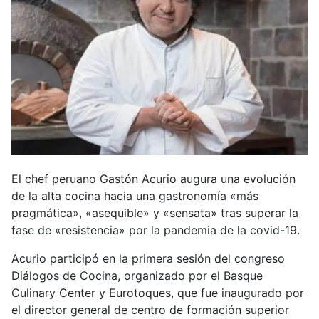
El chef peruano Gastón Acurio augura una evolución
de la alta cocina hacia una gastronomía «más
pragmática», «asequible» y «sensata» tras superar la
fase de «resistencia» por la pandemia de la covid-19.
Acurio participó en la primera sesión del congreso
Diálogos de Cocina, organizado por el Basque
Culinary Center y Eurotoques, que fue inaugurado por
el director general de centro de formación superior