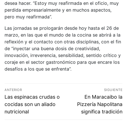
desea hacer. “Estoy muy reafirmada en el oficio, muy
perdida empresarialmente y en muchos aspectos,
pero muy reafirmada”.
Las jornadas se prologarán desde hoy hasta el 26 de
marzo, en las que el mundo de la cocina se abrirá a la
reflexión y el contacto con otras disciplinas, con el fin
de “inyectar una buena dosis de creatividad,
innovación, irreverencia, sensibilidad, sentido crítico y
coraje en el sector gastronómico para que encare los
desafíos a los que se enfrenta”.
ANTERIOR
SIGUIENTE
Las espinacas crudas o
En Maracaibo la
cocidas son un aliado
Pizzería Napolitana
nutricional
significa tradición