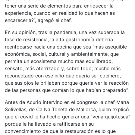
tener una serie de elementos para enriquecer la
experiencia, cuando en realidad lo que hacen es
encarecerla?”, agregó el chef.
En su opinión, tras la pandemia, una vez superada la
fase de resistencia, la alta gastronomía debería
reenfocarse hacia una cocina que sea “más asequible
económica, social, cultural y ambientalmente, que
permita un ecosistema mucho más equilibrado,
sensato, más aterrizado y, sobre todo, mucho más
reconectado con ese niño que quería ser cocinero,
que sus ojos le brillaban porque quería ver la reacción
de las personas que comían lo que habían preparado”.
Antes de Acurio intervino en el congreso la chef María
Solivellas, de Ca Na Toneta de Mallorca, quien explicó
que el covid le ha hecho generar una “vena quijotesca”
porque le ha llevado a ratificarse en su
convencimiento de que la restauración es lo que