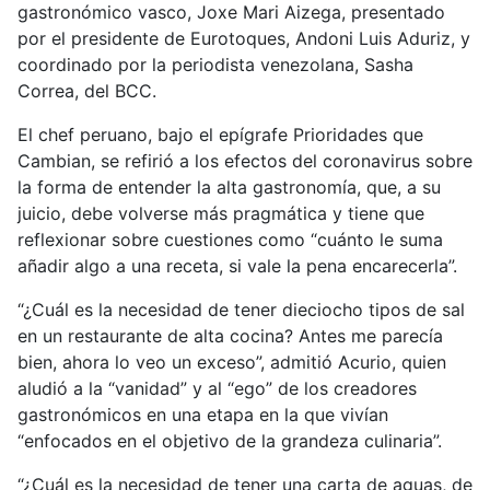
gastronómico vasco, Joxe Mari Aizega, presentado
por el presidente de Eurotoques, Andoni Luis Aduriz, y
coordinado por la periodista venezolana, Sasha
Correa, del BCC.
El chef peruano, bajo el epígrafe Prioridades que
Cambian, se refirió a los efectos del coronavirus sobre
la forma de entender la alta gastronomía, que, a su
juicio, debe volverse más pragmática y tiene que
reflexionar sobre cuestiones como “cuánto le suma
añadir algo a una receta, si vale la pena encarecerla”.
“¿Cuál es la necesidad de tener dieciocho tipos de sal
en un restaurante de alta cocina? Antes me parecía
bien, ahora lo veo un exceso”, admitió Acurio, quien
aludió a la “vanidad” y al “ego” de los creadores
gastronómicos en una etapa en la que vivían
“enfocados en el objetivo de la grandeza culinaria”.
“¿Cuál es la necesidad de tener una carta de aguas, de