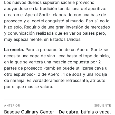
Los nuevos dueños supieron sacarle provecho
apoyándose en la tradición tan italiana del aperitivo:
crearon el Aperol Spritz, elaborado con una base de
prosecco y el coctel conquistó al mundo. Eso sí, no lo
hizo solo. Requirió de una gran inversión de mercadeo
y comunicación realizada que en varios países pero,
muy especialmente, en Estados Unidos.
La receta.
Para la preparación de un Aperol Spritz se
necesita una copa de vino llena hasta el tope de hielo,
en la que se verterá una mezcla compuesta por 2
partes de prosecco -también puede utilizarse cava u
otro espumoso-, 2 de Aperol, 1 de soda y una rodaja
de naranja. Es verdaderamente refrescante, atribute
por el que más se valora.
ANTERIOR
SIGUIENTE
Basque Culinary Center
De cabra, búfala o vaca,