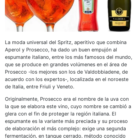
La moda universal del Spritz, aperitivo que combina
Aperol y Prosecco, ha dado un buen empujón al
espumante italiano, entre los más famosos del mundo,
que se produce en grandes volúmenes en el área de
Prosecco -los mejores son los de Valdobbiadene, de
acuerdo con los expertos-, localizada en el noroeste
de Italia, entre Friuli y Veneto.
Originalmente, Prosecco era el nombre de la uva con
la que se elabora este vino, cuyo nombre se cambió a
glera con el fin de proteger la región italiana. El
espumante es la variante más preciada y su proceso
de elaboración el más complejo: exige una segunda
fermentación, en tanque cerrado, método conocido