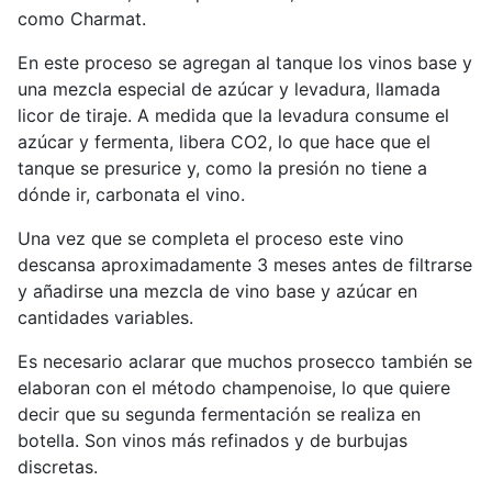
como Charmat.
En este proceso se agregan al tanque los vinos base y
una mezcla especial de azúcar y levadura, llamada
licor de tiraje. A medida que la levadura consume el
azúcar y fermenta, libera CO2, lo que hace que el
tanque se presurice y, como la presión no tiene a
dónde ir, carbonata el vino.
Una vez que se completa el proceso este vino
descansa aproximadamente 3 meses antes de filtrarse
y añadirse una mezcla de vino base y azúcar en
cantidades variables.
Es necesario aclarar que muchos prosecco también se
elaboran con el método champenoise, lo que quiere
decir que su segunda fermentación se realiza en
botella. Son vinos más refinados y de burbujas
discretas.