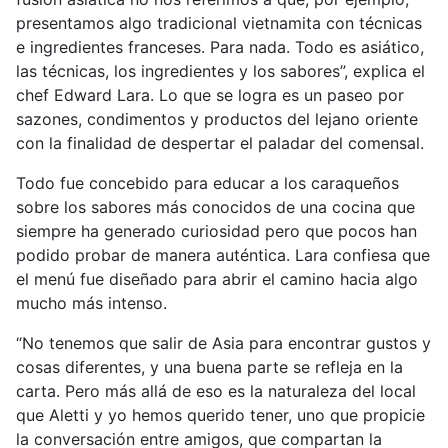
presentamos algo tradicional vietnamita con técnicas
e ingredientes franceses. Para nada. Todo es asiático,
las técnicas, los ingredientes y los sabores”, explica el
chef Edward Lara. Lo que se logra es un paseo por
sazones, condimentos y productos del lejano oriente
con la finalidad de despertar el paladar del comensal.
Todo fue concebido para educar a los caraqueños
sobre los sabores más conocidos de una cocina que
siempre ha generado curiosidad pero que pocos han
podido probar de manera auténtica. Lara confiesa que
el menú fue diseñado para abrir el camino hacia algo
mucho más intenso.
“No tenemos que salir de Asia para encontrar gustos y
cosas diferentes, y una buena parte se refleja en la
carta. Pero más allá de eso es la naturaleza del local
que Aletti y yo hemos querido tener, uno que propicie
la conversación entre amigos, que compartan la