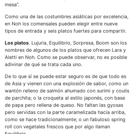
mesa”.
Como una de las costumbres asiáticas por excelencia,
en Noh los comensales pueden elegir entre nueve
tipos de entrada y seis platos fuertes para compartir.
Los platos
. Lujuria, Equilibrio, Sorpresa, Boom son los
nombres de algunos de los platos que ofrecen Lara y
Aletti en Noh. Como se puede observar, no es posible
adivinar de qué se trata cada uno.
De lo que sí se puede estar seguro es de que todo es
de Asia y vienen con una explosión de sabor, como un
wantón relleno de salmón ahumado con surimi y coulis
de parchita; o la croqueta al estilo japonés, con base
de papa pero rellena de queso. No faltan las gyosas
pero servidas con la parte caramelizada hacia arriba,
como se hace tradicionalmente; o un fabuloso spring
roll con vegetales frescos que por algo llaman
Equilibrio.