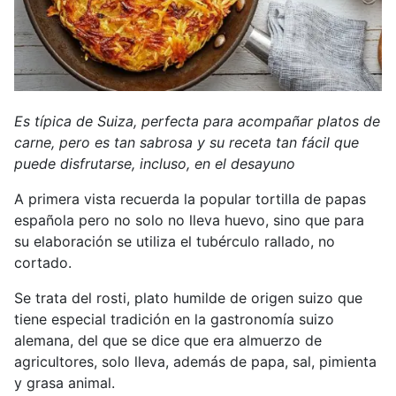
Es típica de Suiza, perfecta para acompañar platos de
carne, pero es tan sabrosa y su receta tan fácil que
puede disfrutarse, incluso, en el desayuno
A primera vista recuerda la popular tortilla de papas
española pero no solo no lleva huevo, sino que para
su elaboración se utiliza el tubérculo rallado, no
cortado.
Se trata del rosti, plato humilde de origen suizo que
tiene especial tradición en la gastronomía suizo
alemana, del que se dice que era almuerzo de
agricultores, solo lleva, además de papa, sal, pimienta
y grasa animal.