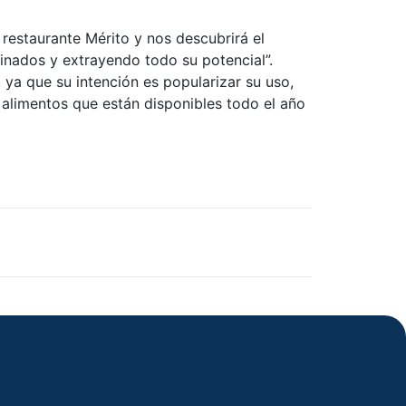
restaurante Mérito y nos descubrirá el
finados y extrayendo todo su potencial”.
 ya que su intención es popularizar su uso,
 alimentos que están disponibles todo el año