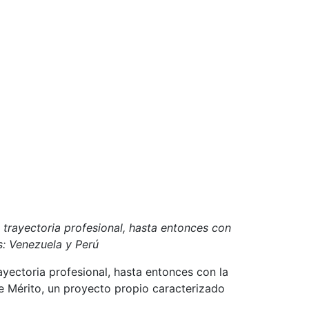
 trayectoria profesional, hasta entonces con
s: Venezuela y Perú
ayectoria profesional, hasta entonces con la
de Mérito, un proyecto propio caracterizado