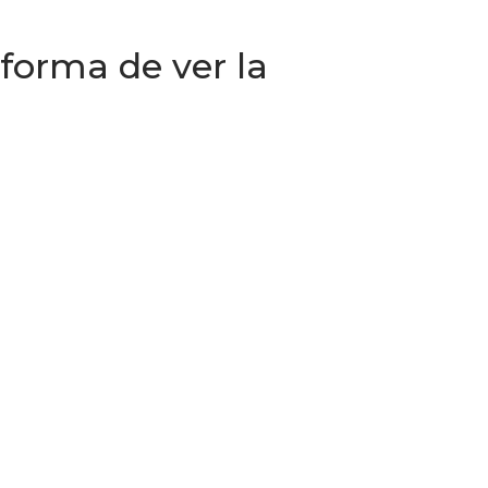
 forma de ver la