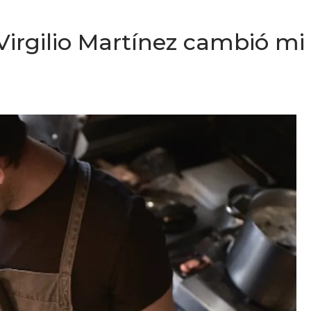
Virgilio Martínez cambió mi