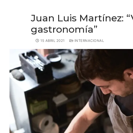
Juan Luis Martínez: “
gastronomía”
15 ABRIL 2021
INTERNACIONAL