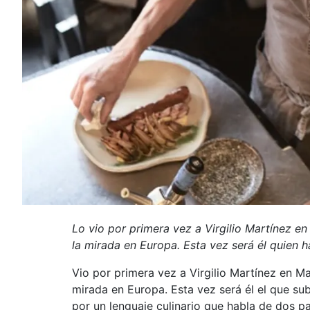
Lo vio por primera vez a Virgilio Martínez e
la mirada en Europa. Esta vez será él quien 
Vio por primera vez a Virgilio Martínez en M
mirada en Europa. Esta vez será él el que su
por un lenguaje culinario que habla de dos pa