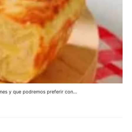
iones y que podremos preferir con…