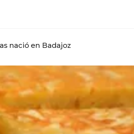
pas nació en Badajoz