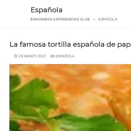
Española
BANCAMIGA EXPERIENCIAS CLUB
ESPAÑOLA
La famosa tortilla española de pa
29 MARZO 2021
ESPAÑOLA