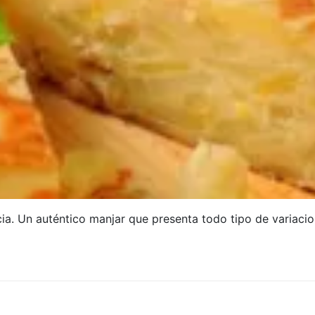
ncia. Un auténtico manjar que presenta todo tipo de variac