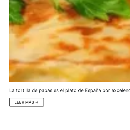
La tortilla de papas es el plato de España por excele
LEER MÁS →