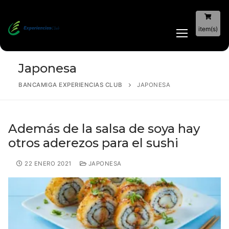
item(s)
Japonesa
BANCAMIGA EXPERIENCIAS CLUB
JAPONESA
Además de la salsa de soya hay
otros aderezos para el sushi
22 ENERO 2021
JAPONESA