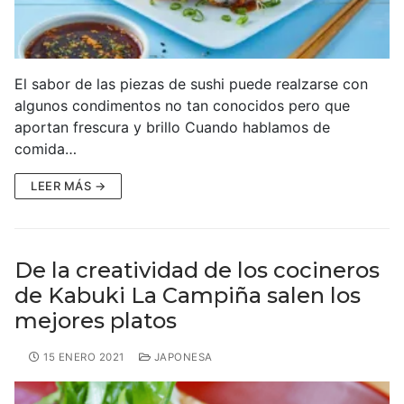
El sabor de las piezas de sushi puede realzarse con
algunos condimentos no tan conocidos pero que
aportan frescura y brillo Cuando hablamos de
comida…
LEER MÁS →
De la creatividad de los cocineros
de Kabuki La Campiña salen los
mejores platos
15 ENERO 2021
JAPONESA