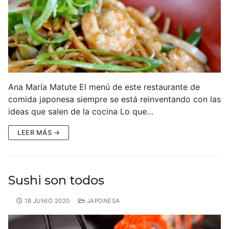
Ana María Matute El menú de este restaurante de
comida japonesa siempre se está reinventando con las
ideas que salen de la cocina Lo que…
LEER MÁS →
Sushi son todos
18 JUNIO 2020
JAPONESA