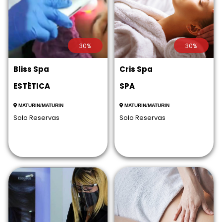
30%
30%
Bliss Spa
Cris Spa
ESTÉTICA
SPA
MATURIN/MATURIN
MATURIN/MATURIN
Solo Reservas
Solo Reservas