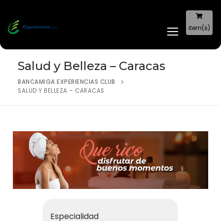
item(s)
Salud y Belleza – Caracas
BANCAMIGA EXPERIENCIAS CLUB
SALUD Y BELLEZA – CARACAS
Especialidad