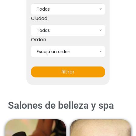
Todas
Ciudad
Todas
Orden
Escoja un orden
Salones de belleza y spa