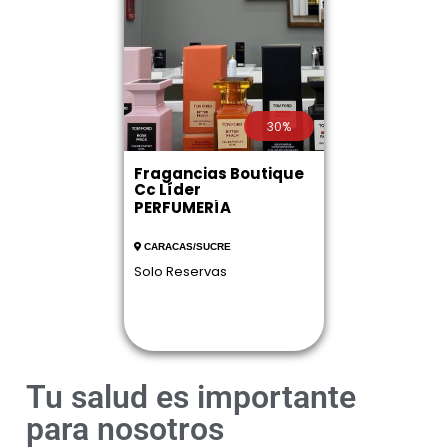
30%
Fragancias Boutique
Cc Líder
PERFUMERÍA
CARACAS/SUCRE
Solo Reservas
Tu salud es importante
para nosotros