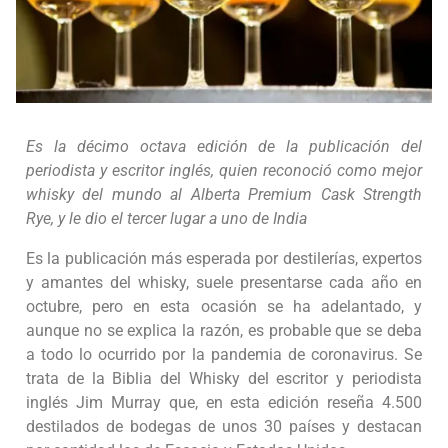
Es la décimo octava edición de la publicación del
periodista y escritor inglés, quien reconoció como mejor
whisky del mundo al Alberta Premium Cask Strength
Rye, y le dio el tercer lugar a uno de India
Es la publicación más esperada por destilerías, expertos
y amantes del whisky, suele presentarse cada año en
octubre, pero en esta ocasión se ha adelantado, y
aunque no se explica la razón, es probable que se deba
a todo lo ocurrido por la pandemia de coronavirus. Se
trata de la Biblia del Whisky del escritor y periodista
inglés Jim Murray que, en esta edición reseña 4.500
destilados de bodegas de unos 30 países y destacan