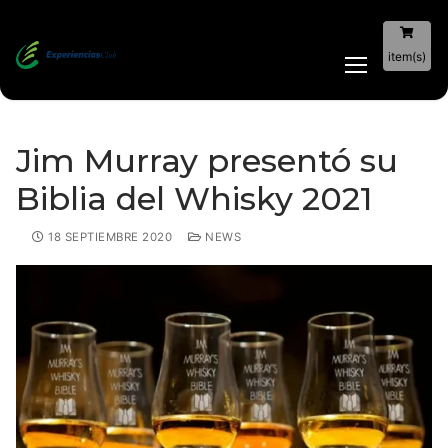
item(s)
Jim Murray presentó su
Biblia del Whisky 2021
18 SEPTIEMBRE 2020
NEWS